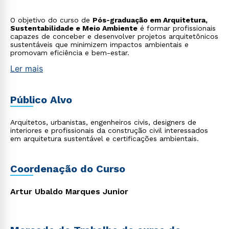
O objetivo do curso de
Pós-graduação em Arquitetura,
Sustentabilidade e Meio Ambiente
é formar profissionais
capazes de conceber e desenvolver projetos arquitetônicos
sustentáveis que minimizem impactos ambientais e
promovam eficiência e bem-estar.
Ler mais
Público Alvo
Arquitetos, urbanistas, engenheiros civis, designers de
interiores e profissionais da construção civil interessados
em arquitetura sustentável e certificações ambientais.
Coordenação do Curso
Artur Ubaldo Marques Junior