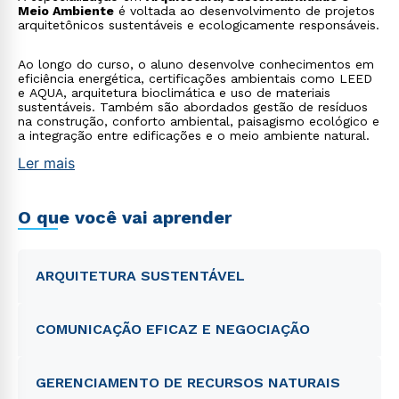
Meio Ambiente
é voltada ao desenvolvimento de projetos
arquitetônicos sustentáveis e ecologicamente responsáveis.
Ao longo do curso, o aluno desenvolve conhecimentos em
eficiência energética, certificações ambientais como LEED
e AQUA, arquitetura bioclimática e uso de materiais
sustentáveis. Também são abordados gestão de resíduos
na construção, conforto ambiental, paisagismo ecológico e
a integração entre edificações e o meio ambiente natural.
Ler mais
O que você vai aprender
ARQUITETURA SUSTENTÁVEL
COMUNICAÇÃO EFICAZ E NEGOCIAÇÃO
GERENCIAMENTO DE RECURSOS NATURAIS