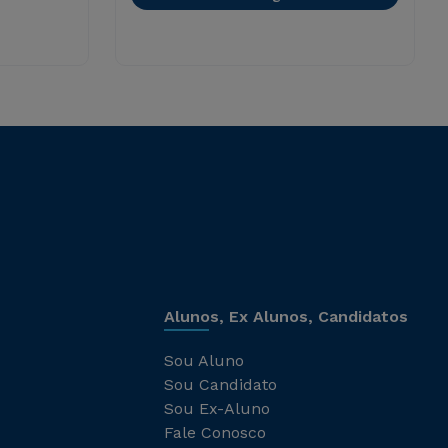
Alunos, Ex Alunos, Candidatos
Sou Aluno
Sou Candidato
Sou Ex-Aluno
Fale Conosco