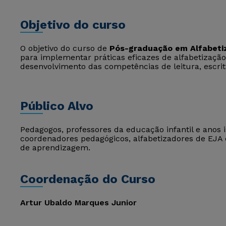
Objetivo do curso
O objetivo do curso de
Pós-graduação em Alfabeti
para implementar práticas eficazes de alfabetizaçã
desenvolvimento das competências de leitura, escrit
Público Alvo
Pedagogos, professores da educação infantil e anos 
coordenadores pedagógicos, alfabetizadores de EJA 
de aprendizagem.
Coordenação do Curso
Artur Ubaldo Marques Junior