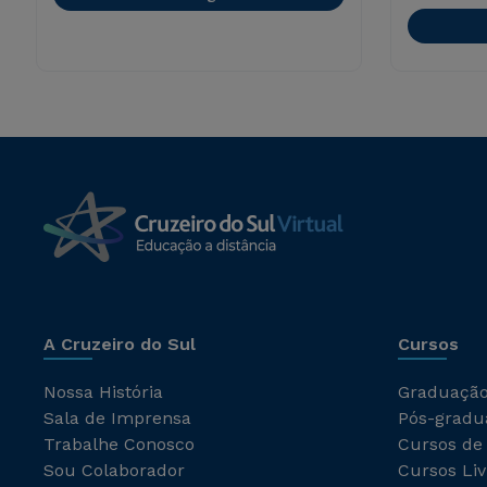
A Cruzeiro do Sul
Cursos
Nossa História
Graduaçã
Sala de Imprensa
Pós-gradu
Trabalhe Conosco
Cursos de
Sou Colaborador
Cursos Liv