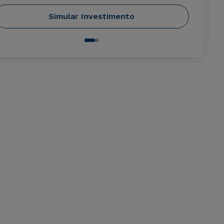
Simular Investimento