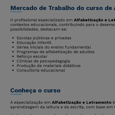
Mercado de Trabalho do curso de 
O profissional especializado em
Alfabetização e L
contextos educacionais, contribuindo para o desenvol
possibilidades, destacam-se:
Escolas públicas e privadas
Educação infantil
Séries iniciais do ensino fundamental
Programas de alfabetização de adultos
Reforço escolar
Clínicas de psicopedagogia
Produção de materiais didáticos
Consultoria educacional
Conheça o curso
A especialização em
Alfabetização e Letramento
é
aprendizagem da leitura e da escrita, com base em