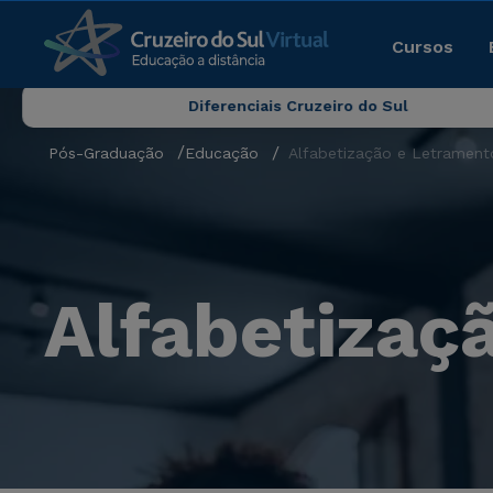
Cursos
Diferenciais Cruzeiro do Sul
Pós-Graduação
Educação
Alfabetização e Letrament
Alfabetizaç