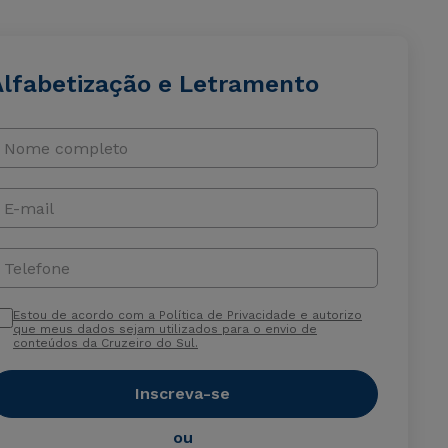
Alfabetização e Letramento
Nome completo
E-mail
Telefone
Estou de acordo com a Política de Privacidade e autorizo
que meus dados sejam utilizados para o envio de
conteúdos da Cruzeiro do Sul.
Inscreva-se
ou