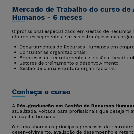
Mercado de Trabalho do curso de
Humanos - 6 meses
O profissional especializado em Gestão de Recurs
diferentes segmentos e áreas estratégicas das organ
Departamentos de Recursos Humanos em empresa
Consultorias organizacionais;
Empresas de recrutamento e seleção e headhunt
Setores de treinamento e desenvolvimento;
Gestão de clima e cultura organizacional.
Conheça o curso
A
Pós-graduação em Gestão de Recursos Human
atualizada, voltada para profissionais que desejam 
do capital humano.
O curso aborda os principais processos de recrutam
desenvolvimento, avaliação de desempenho e retençã