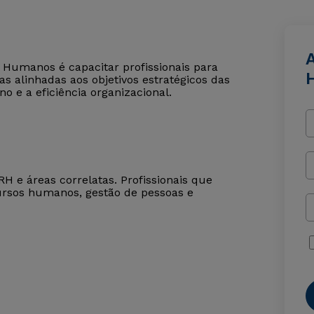
 Humanos é capacitar profissionais para
as alinhadas aos objetivos estratégicos das
 e a eficiência organizacional.
H e áreas correlatas. Profissionais que
rsos humanos, gestão de pessoas e