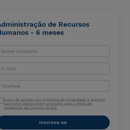
Administração de Recursos
Humanos - 6 meses
Nome completo
E-mail
Telefone
Estou de acordo com a Política de Privacidade e autorizo
que meus dados sejam utilizados para o envio de
conteúdos da Cruzeiro do Sul.
Inscreva-se