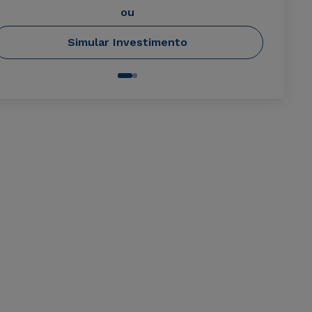
ou
Simular Investimento