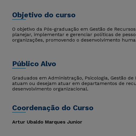
Objetivo do curso
O objetivo da Pós-graduação em Gestão de Recursos
planejar, implementar e gerenciar políticas de pesso
organizações, promovendo o desenvolvimento humano
Público Alvo
Graduados em Administração, Psicologia, Gestão de R
atuam ou desejam atuar em departamentos de recu
desenvolvimento organizacional.
Coordenação do Curso
Artur Ubaldo Marques Junior