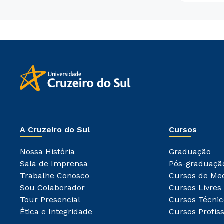
A Cruzeiro do Sul
Cursos
Nossa História
Graduação
Sala de Imprensa
Pós-graduaçã
Trabalhe Conosco
Cursos de Me
Sou Colaborador
Cursos Livres
Tour Presencial
Cursos Técnic
Ética e Integridade
Cursos Profiss