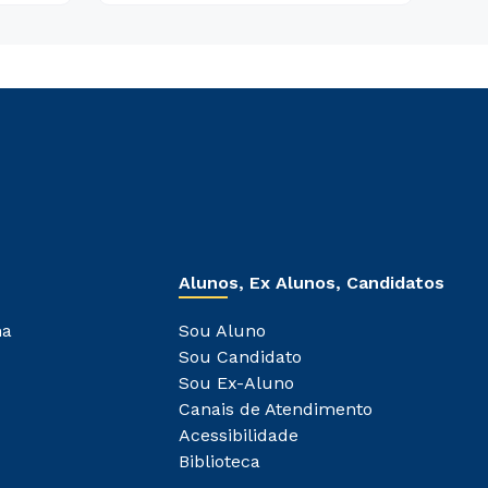
Alunos, Ex Alunos, Candidatos
ha
Sou Aluno
Sou Candidato
Sou Ex-Aluno
Canais de Atendimento
Acessibilidade
Biblioteca