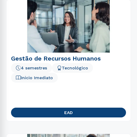
Gestão de Recursos Humanos
4 semestres
Tecnológico
Início Imediato
EAD