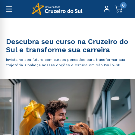
0
Graduação
Descubra seu curso na Cruzeiro do
Sul e transforme sua carreira
Invista no seu futuro com cursos pensados para transformar sua
trajetória. Conheça nossas opções e estude em São Paulo-SP.