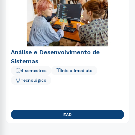
Análise e Desenvolvimento de
Sistemas
4 semestres
Início Imediato
Tecnológico
EAD