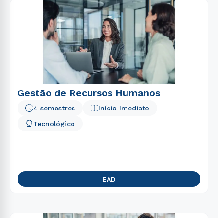
Gestão de Recursos Humanos
4 semestres
Início Imediato
Tecnológico
EAD