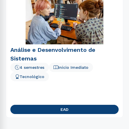
Análise e Desenvolvimento de
Sistemas
4 semestres
Início Imediato
Tecnológico
EAD