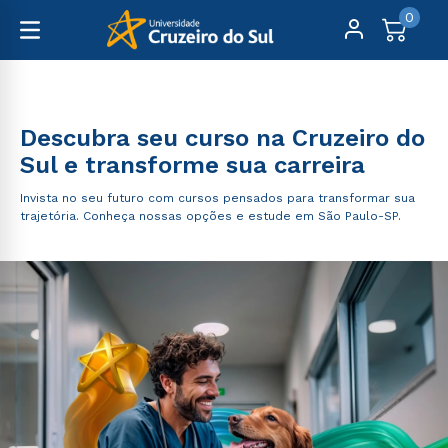
0
Graduação
Descubra seu curso na Cruzeiro do
Sul e transforme sua carreira
Invista no seu futuro com cursos pensados para transformar sua
trajetória. Conheça nossas opções e estude em São Paulo-SP.