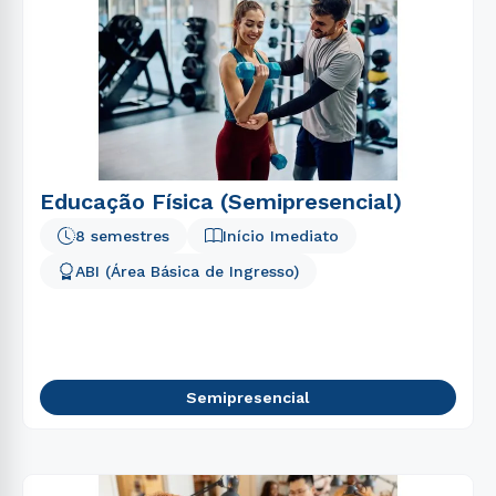
Educação Física (Semipresencial)
8 semestres
Início Imediato
ABI (Área Básica de Ingresso)
Semipresencial