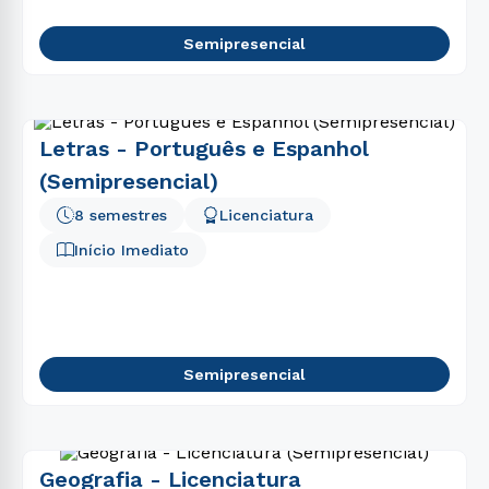
Semipresencial
Letras - Português e Espanhol
(Semipresencial)
8 semestres
Licenciatura
Início Imediato
Semipresencial
Geografia - Licenciatura