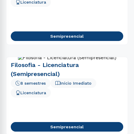
Licenciatura
Semipresencial
Filosofia - Licenciatura
(Semipresencial)
8 semestres
Início Imediato
Licenciatura
Semipresencial