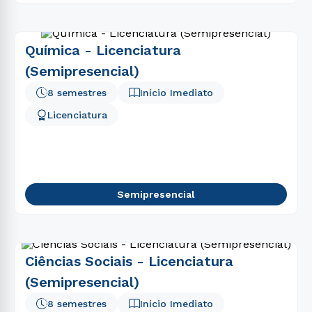
Química - Licenciatura
(Semipresencial)
8 semestres
Início Imediato
Licenciatura
Semipresencial
Ciências Sociais - Licenciatura
(Semipresencial)
8 semestres
Início Imediato