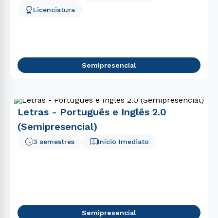
Licenciatura
Semipresencial
Letras - Português e Inglês 2.0
(Semipresencial)
3 semestres
Início Imediato
Semipresencial