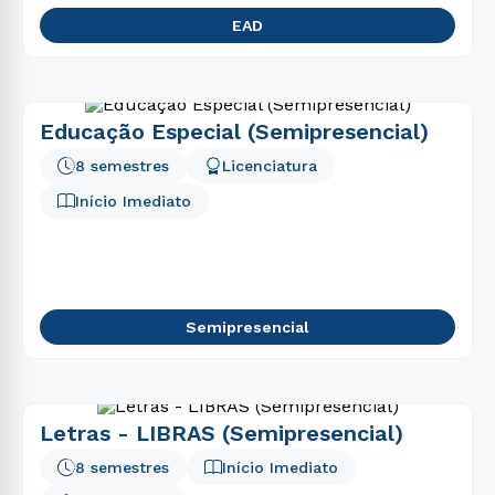
EAD
Educação Especial (Semipresencial)
8 semestres
Licenciatura
Início Imediato
Semipresencial
Letras - LIBRAS (Semipresencial)
8 semestres
Início Imediato