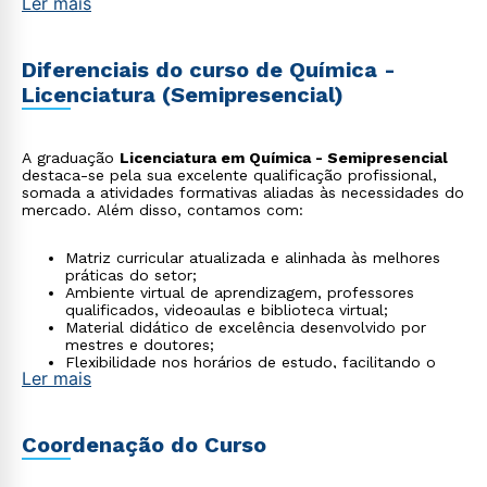
Ler mais
Diferenciais do curso de Química -
Licenciatura (Semipresencial)
A graduação
Licenciatura em Química - Semipresencial
destaca-se pela sua excelente qualificação profissional,
somada a atividades formativas aliadas às necessidades do
mercado. Além disso, contamos com:
Matriz curricular atualizada e alinhada às melhores
práticas do setor;
Ambiente virtual de aprendizagem, professores
qualificados, videoaulas e biblioteca virtual;
Material didático de excelência desenvolvido por
mestres e doutores;
Flexibilidade nos horários de estudo, facilitando o
Ler mais
processo de aprendizagem.
Coordenação do Curso