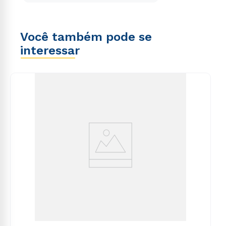
Você também pode se
interessar