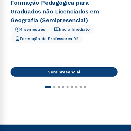
Formação Pedagógica para
Graduados não Licenciados em
Geografia (Semipresencial)
4 semestres
Início Imediato
Formação de Professores R2
Semipresencial