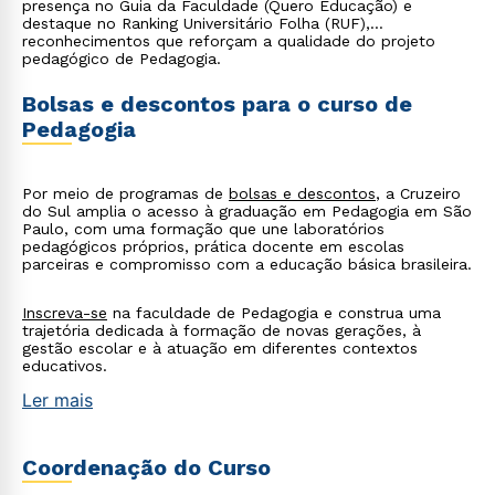
presença no Guia da Faculdade (Quero Educação) e
destaque no Ranking Universitário Folha (RUF),
reconhecimentos que reforçam a qualidade do projeto
pedagógico de Pedagogia.
Bolsas e descontos para o curso de
Pedagogia
Por meio de programas de
bolsas e descontos
, a Cruzeiro
do Sul amplia o acesso à graduação em Pedagogia em São
Paulo, com uma formação que une laboratórios
pedagógicos próprios, prática docente em escolas
parceiras e compromisso com a educação básica brasileira.
Inscreva-se
na faculdade de Pedagogia e construa uma
trajetória dedicada à formação de novas gerações, à
gestão escolar e à atuação em diferentes contextos
educativos.
Ler mais
Coordenação do Curso