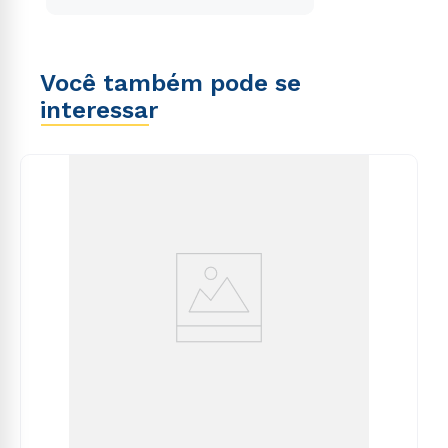
Você também pode se
interessar