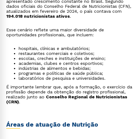
apresentado crescimento constante no Brasil. Segundo
dados oficiais do Conselho Federal de Nutricionistas (CFN),
atualizados em fevereiro de 2024, o país contava com
194.018 nutricionistas ativos
.
Esse cenário reflete uma maior diversidade de
oportunidades profissionais, que incluem:
hospitais, clínicas e ambulatórios;
restaurantes comerciais e coletivos;
escolas, creches e instituições de ensino;
academias, clubes e centros esportivos;
indústrias de alimentos e bebidas;
programas e políticas de saúde pública;
laboratórios de pesquisa e universidades.
É importante lembrar que, após a formação, o exercício da
profissão depende da obtenção do registro profissional,
realizado junto ao
Conselho Regional de Nutricionistas
(CRN)
.
Áreas de atuação de Nutrição