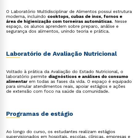
O Laboratório Multidisciplinar de Alimentos possui estrutura
moderna, incluindo
cooktops, cubas de inox, fornos e
área de higienização com torneiras automáticas
. Nesse
espaço, os alunos aprendem sobre preparo, análise e
segurança dos alimentos, unindo teoria e prática.
Laboratório de Avaliação Nutricional
Voltado à prática da Avaliação do Estado Nutricional, o
laboratório permite
diagnósticos e análises do consumo
alimentar
em todas as fases da vida. O espaço é equipado
para simular atendimentos reais, apoiar estágios e ações
de extensão com foco na saúde da comunidade.
Programas de estágio
Ao longo do curso, os estudantes realizam estágios
supervisionados em hospitais, escolas, clínicas, empresas e