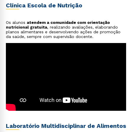
Clínica Escola de Nutrição
Os alunos
atendem a comunidade com orientação
nutricional gratuita
, realizando avaliações, elaborando
planos alimentares e desenvolvendo ações de promoção
da saúde, sempre com supervisão docente.
Laboratório Multidisciplinar de Alimentos