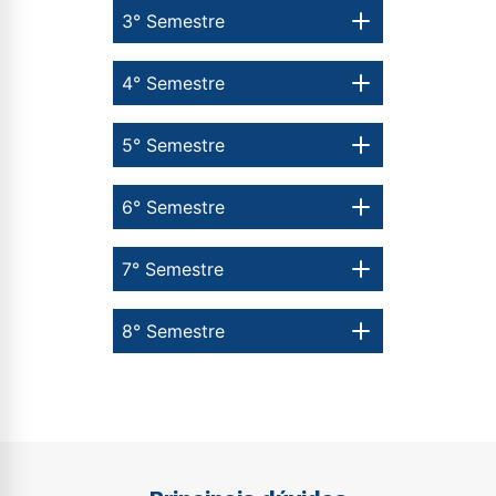
3° Semestre
4° Semestre
5° Semestre
6° Semestre
7° Semestre
8° Semestre