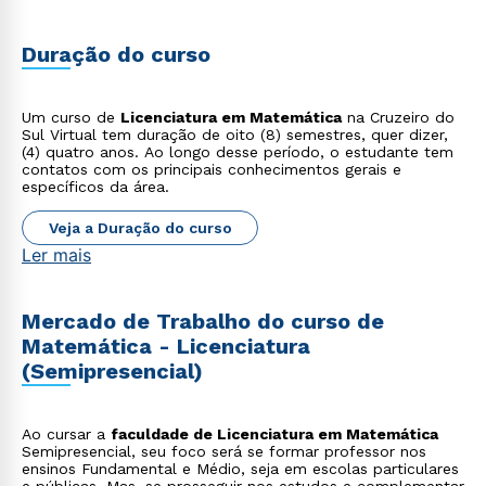
Duração do curso
Um curso de
Licenciatura em Matemática
na Cruzeiro do
Sul Virtual tem duração de oito (8) semestres, quer dizer,
(4) quatro anos. Ao longo desse período, o estudante tem
contatos com os principais conhecimentos gerais e
específicos da área.
Veja a Duração do curso
Ler mais
Mercado de Trabalho do curso de
Matemática - Licenciatura
(Semipresencial)
Ao cursar a
faculdade de Licenciatura em Matemática
Semipresencial, seu foco será se formar professor nos
ensinos Fundamental e Médio, seja em escolas particulares