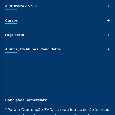
+
A Cruzeiro do Sul
+
Cursos
+
Faça parte
+
Alunos, Ex-Alunos, Candidatos
Condições Comerciais:
*Para a Graduação EAD, as matrículas serão isentas