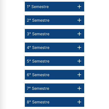
1° Semestre
2° Semestre
3° Semestre
4° Semestre
5° Semestre
6° Semestre
7° Semestre
8° Semestre