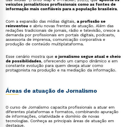
veículos jornalísticos profissionais como as fontes de
informação mais confiáveis para a população brasileira
.
Com a expansão das mídias digitais,
a profissão se
reinventou
e abriu novas frentes de atuação. Além das
redações tradicionais de jornais, rádio e televisão, cresce a
demanda por profissionais em portais digitais, podcasts,
assessoria de imprensa, comunicação corporativa e
produção de conteúdo multiplataforma.
Esse cenário mostra que
o jornalismo segue atual e cheio
de possibilidades
, oferecendo um campo dinâmico e em
constante evolução para quem deseja atuar como
protagonista na produção e na mediação da informação.
Áreas de atuação de Jornalismo
O curso de Jornalismo capacita profissionais a atuar em
diferentes plataformas e formatos, combinando apuração
de informações, criatividade e domínio de novas
tecnologias. Conheça as principais áreas de atuação em
destaque.