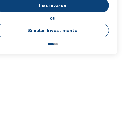
Inscreva-se
ou
Simular Investimento