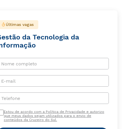
Últimas vagas
Gestão da Tecnologia da
Informação
Nome completo
E-mail
Telefone
Estou de acordo com a Política de Privacidade e autorizo
que meus dados sejam utilizados para o envio de
conteúdos da Cruzeiro do Sul.