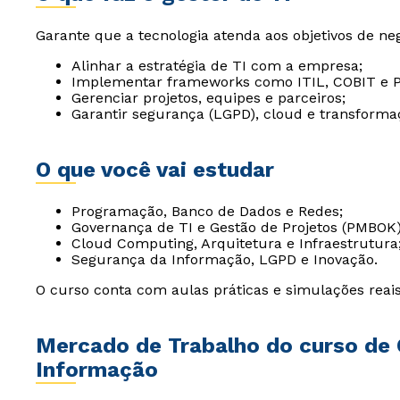
Garante que a tecnologia atenda aos objetivos de neg
Alinhar a estratégia de TI com a empresa;
Implementar frameworks como ITIL, COBIT e 
Gerenciar projetos, equipes e parceiros;
Garantir segurança (LGPD), cloud e transformaç
O que você vai estudar
Programação, Banco de Dados e Redes;
Governança de TI e Gestão de Projetos (PMBOK)
Cloud Computing, Arquitetura e Infraestrutura
Segurança da Informação, LGPD e Inovação.
O curso conta com aulas práticas e simulações reais
Mercado de Trabalho do curso de 
Informação