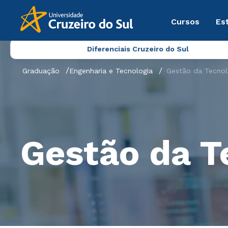
Cursos
Es
Diferenciais Cruzeiro do Sul
Graduação
Engenharia e Tecnologia
Gestão da Tecnol
Gestão da T