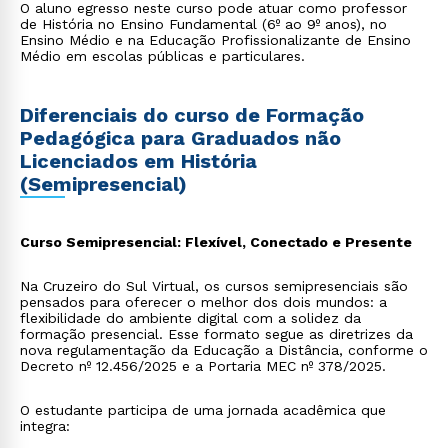
O aluno egresso neste curso pode atuar como professor
de História no Ensino Fundamental (6º ao 9º anos), no
Ensino Médio e na Educação Profissionalizante de Ensino
Médio em escolas públicas e particulares.
Diferenciais do curso de Formação
Pedagógica para Graduados não
Licenciados em História
(Semipresencial)
Curso Semipresencial: Flexível, Conectado e Presente
Na Cruzeiro do Sul Virtual, os cursos semipresenciais são
pensados para oferecer o melhor dos dois mundos: a
flexibilidade do ambiente digital com a solidez da
formação presencial. Esse formato segue as diretrizes da
nova regulamentação da Educação a Distância, conforme o
Decreto nº 12.456/2025 e a Portaria MEC nº 378/2025.
O estudante participa de uma jornada acadêmica que
integra: