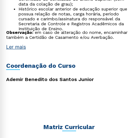
data da colação de grau);
Histórico escolar anterior de educação superior que
possua relação de notas, carga horária, período
cursado e carimbo/assinatura do responsável da
Secretaria de Controle e Registros Acadêmicos da
Instituição de Ensino.
Observação:
em caso de alteração do nome, encaminhar
também a Certidão de Casamento e/ou Averbação.
Ler mais
Coordenação do Curso
Ademir Benedito dos Santos Junior
Matriz Curricular