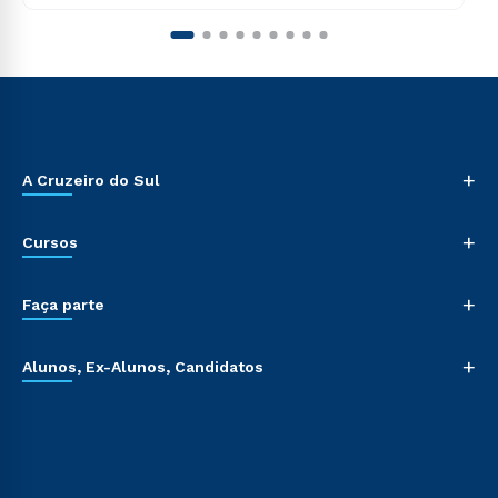
+
A Cruzeiro do Sul
+
Cursos
+
Faça parte
+
Alunos, Ex-Alunos, Candidatos