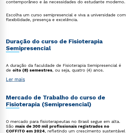
contemporâneo e às necessidades do estudante moderno.
Escolha um curso semipresencial e viva a universidade com
flexibilidade, presença e excelência.
Duração do curso de Fisioterapia
Semipresencial
A duração da faculdade de Fisioterapia Semipresencial é
de
oito (8) semestres
, ou seja, quatro (4) anos.
Ler mais
Mercado de Trabalho do curso de
Fisioterapia (Semipresencial)
O mercado para fisioterapeutas no Brasil segue em alta.
São
mais de 300 mil profissionais registrados no
COFFITO em 2024
, refletindo um crescimento sustentável