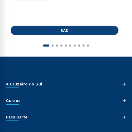
EAD
+
A Cruzeiro do Sul
+
Cursos
+
Faça parte