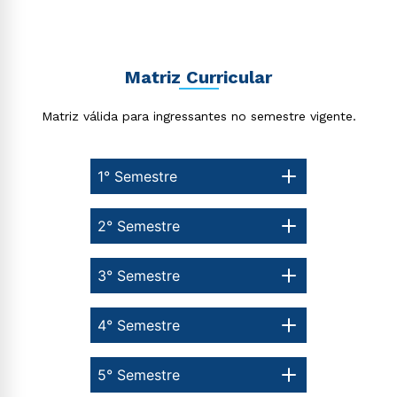
Matriz Curricular
Matriz válida para ingressantes no semestre vigente.
1° Semestre
2° Semestre
3° Semestre
4° Semestre
5° Semestre