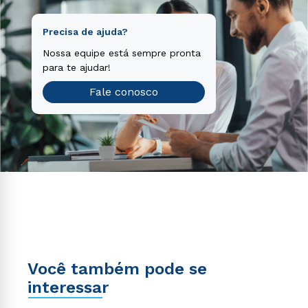
Precisa de ajuda?
Nossa equipe está sempre pronta
para te ajudar!
Fale conosco
Você também pode se
interessar