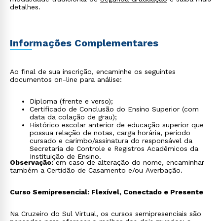
detalhes.
Informações Complementares
Ao final de sua inscrição, encaminhe os seguintes
documentos on-line para análise:
Diploma (frente e verso);
Certificado de Conclusão do Ensino Superior (com
data da colação de grau);
Histórico escolar anterior de educação superior que
possua relação de notas, carga horária, período
cursado e carimbo/assinatura do responsável da
Secretaria de Controle e Registros Acadêmicos da
Instituição de Ensino.
Observação:
em caso de alteração do nome, encaminhar
também a Certidão de Casamento e/ou Averbação.
Curso Semipresencial: Flexível, Conectado e Presente
Na Cruzeiro do Sul Virtual, os cursos semipresenciais são