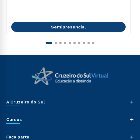
Semipresencial
+
A Cruzeiro do Sul
+
Cursos
+
Faça parte