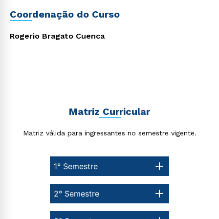
Coordenação do Curso
Rogerio Bragato Cuenca
Matriz Curricular
Matriz válida para ingressantes no semestre vigente.
1° Semestre
2° Semestre
Rápido e fácil