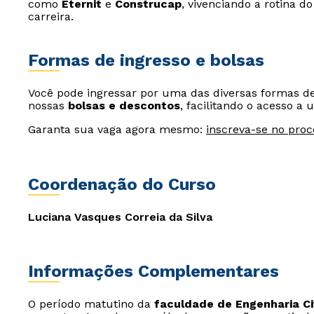
como
Eternit
e
Construcap
, vivenciando a rotina d
carreira.
Formas de ingresso e bolsas
Você pode ingressar por uma das diversas formas 
nossas
bolsas e descontos
, facilitando o acesso 
Garanta sua vaga agora mesmo:
inscreva-se no proc
Coordenação do Curso
Luciana Vasques Correia da Silva
Informações Complementares
O período matutino da
faculdade de Engenharia Ci