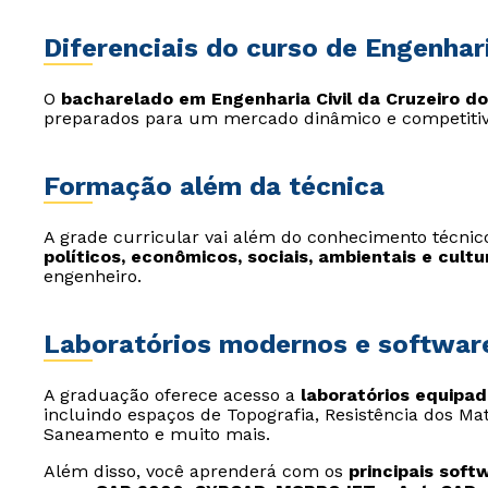
Diferenciais do curso de Engenhari
O
bacharelado em Engenharia Civil da Cruzeiro do
preparados para um mercado dinâmico e competitiv
Formação além da técnica
A grade curricular vai além do conhecimento técnic
políticos, econômicos, sociais, ambientais e cultu
engenheiro.
Laboratórios modernos e softwar
A graduação oferece acesso a
laboratórios equipa
incluindo espaços de Topografia, Resistência dos Mat
Saneamento e muito mais.
Além disso, você aprenderá com os
principais soft