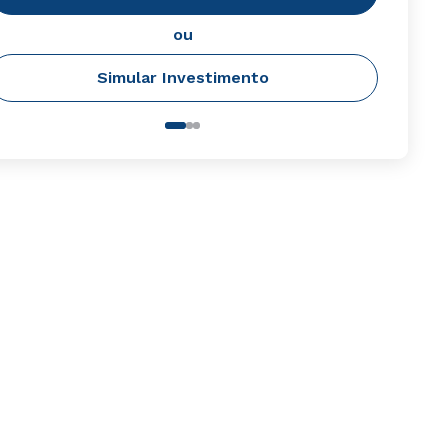
ou
Simular Investimento