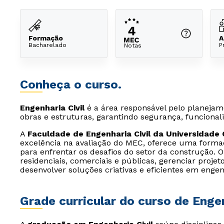
Formação
A
Bacharelado
P
Notas
Conheça o curso.
Engenharia Civil
é a área responsável pelo planejam
obras e estruturas, garantindo segurança, funcional
A
Faculdade de Engenharia Civil da Universidade 
excelência na avaliação do MEC, oferece uma form
para enfrentar os desafios do setor da construção. 
residenciais, comerciais e públicas, gerenciar projet
desenvolver soluções criativas e eficientes em engen
Grade curricular do curso de Engen