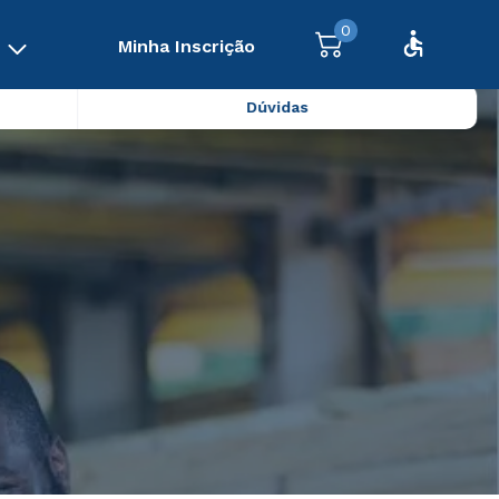
0
Minha Inscrição
Dúvidas