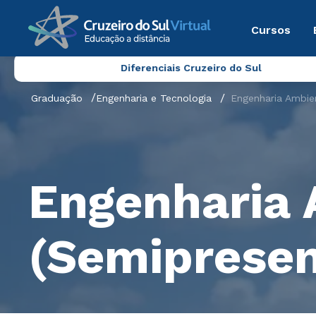
Cursos
Diferenciais Cruzeiro do Sul
Graduação
Engenharia e Tecnologia
Engenharia Ambien
Engenharia 
(Semipresen