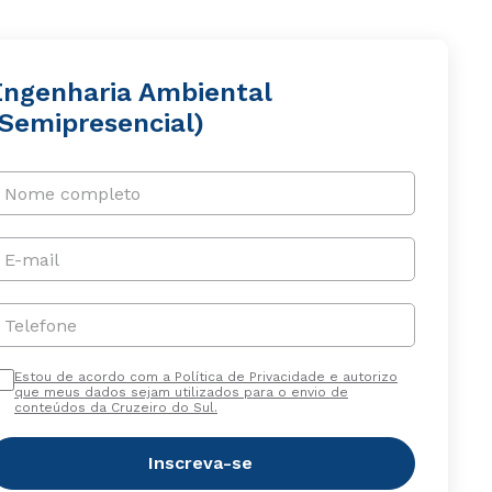
Engenharia Ambiental
(Semipresencial)
Nome completo
E-mail
Telefone
Estou de acordo com a Política de Privacidade e autorizo
que meus dados sejam utilizados para o envio de
conteúdos da Cruzeiro do Sul.
Inscreva-se