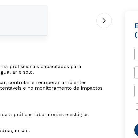
ma profissionais capacitados para
gua, ar e solo.
car, controlar e recuperar ambientes
tentáveis e no monitoramento de impactos
da a práticas laboratoriais e estágios
aduação são: