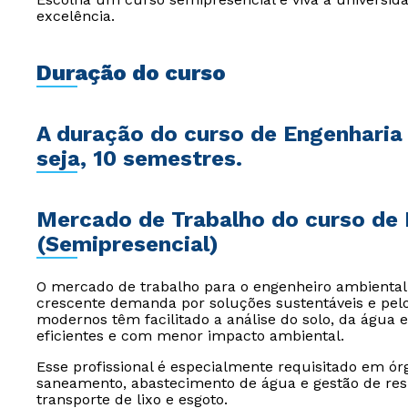
excelência.
Duração do curso
A duração do curso de Engenharia 
seja, 10 semestres.
Mercado de Trabalho do curso de 
(Semipresencial)
O mercado de trabalho para o engenheiro ambiental
crescente demanda por soluções sustentáveis e pel
modernos têm facilitado a análise do solo, da água 
eficientes e com menor impacto ambiental.
Esse profissional é especialmente requisitado em ó
saneamento, abastecimento de água e gestão de resí
transporte de lixo e esgoto.