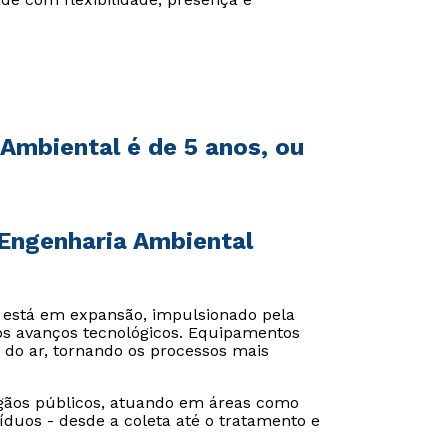
Ambiental é de 5 anos, ou
Engenharia Ambiental
 está em expansão, impulsionado pela
os avanços tecnológicos. Equipamentos
e do ar, tornando os processos mais
rgãos públicos, atuando em áreas como
duos - desde a coleta até o tratamento e