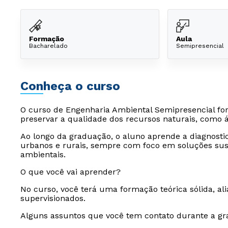
Formação
Aula
Bacharelado
Semipresencial
Conheça o curso
O curso de Engenharia Ambiental Semipresencial for
preservar a qualidade dos recursos naturais, como á
Ao longo da graduação, o aluno aprende a diagnosti
urbanos e rurais, sempre com foco em soluções sus
ambientais.
O que você vai aprender?
No curso, você terá uma formação teórica sólida, alia
supervisionados.
Alguns assuntos que você tem contato durante a gr