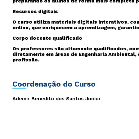
preparando os alunos de forma mais completa pa
Recursos digitais
O curso utiliza materiais digitais interativos, 
online, que enriquecem a aprendizagem, garanti
Corpo docente qualificado
Os professores são altamente qualificados, co
diretamente em áreas de Engenharia Ambiental, 
profissão.
Coordenação do Curso
Ademir Benedito dos Santos Junior