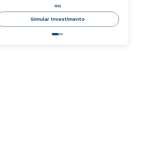
ou
Simular Investimento