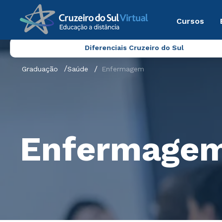
Cursos
Diferenciais Cruzeiro do Sul
Graduação
Saúde
Enfermagem
Enfermage