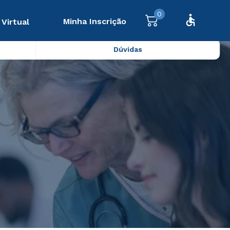
0
Minha Inscrição
 Virtual
Dúvidas