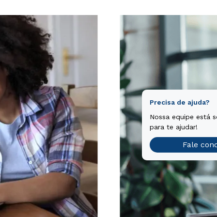
Precisa de ajuda?
Nossa equipe está 
para te ajudar!
Fale con