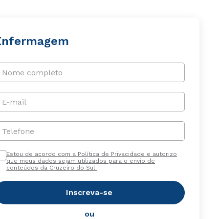
Enfermagem
Nome completo
E-mail
Telefone
Estou de acordo com a Política de Privacidade e autorizo
que meus dados sejam utilizados para o envio de
conteúdos da Cruzeiro do Sul.
Inscreva-se
ou