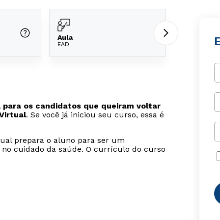
Aula
EAD
 para os candidatos que queiram voltar
Virtual
. Se você já iniciou seu curso, essa é
tual prepara o aluno para ser um
 no cuidado da saúde. O currículo do curso