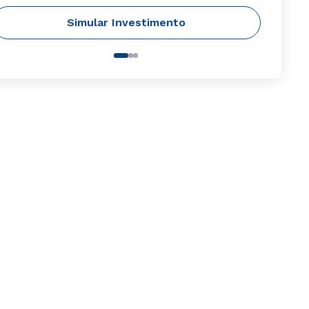
Simular Investimento