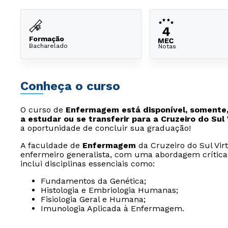
Formação
Bacharelado
Notas
Conheça o curso
O curso de
Enfermagem está disponível, somente,
a estudar ou se transferir para a Cruzeiro do Sul 
a oportunidade de concluir sua graduação!
A faculdade de
Enfermagem
da Cruzeiro do Sul Vir
enfermeiro generalista, com uma abordagem crítica
inclui disciplinas essenciais como:
Fundamentos da Genética;
Histologia e Embriologia Humanas;
Fisiologia Geral e Humana;
Imunologia Aplicada à Enfermagem.