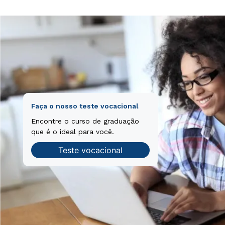
Faça o nosso teste vocacional
Encontre o curso de graduação
que é o ideal para você.
Teste vocacional