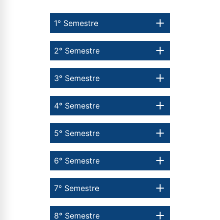
1° Semestre
2° Semestre
3° Semestre
4° Semestre
5° Semestre
6° Semestre
7° Semestre
8° Semestre