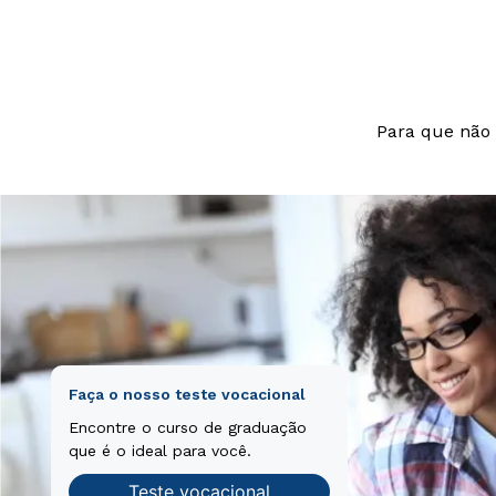
Para que não 
Faça o nosso teste vocacional
Encontre o curso de graduação
que é o ideal para você.
Teste vocacional