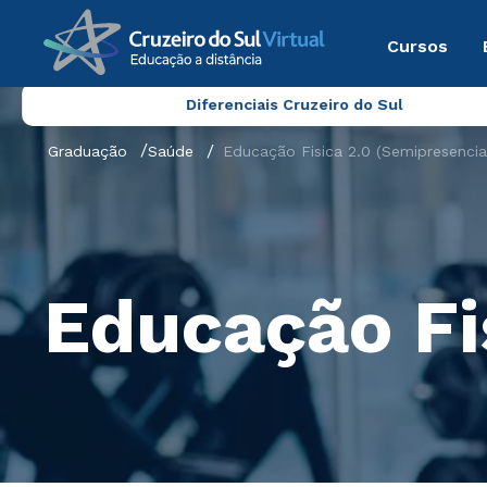
Cursos
Diferenciais Cruzeiro do Sul
Graduação
Saúde
Educação Fisica 2.0 (Semipresencia
Educação Fi