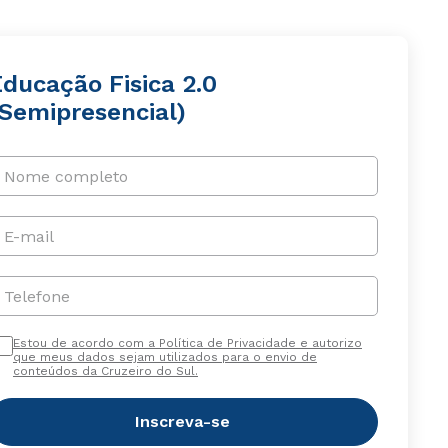
Educação Fisica 2.0
(Semipresencial)
Nome completo
E-mail
Telefone
Estou de acordo com a Política de Privacidade e autorizo
que meus dados sejam utilizados para o envio de
conteúdos da Cruzeiro do Sul.
Inscreva-se