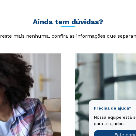
Ainda tem dúvidas?
reste mais nenhuma, confira as informações que separa
Precisa de ajuda?
Nossa equipe está 
para te ajudar!
Fale con