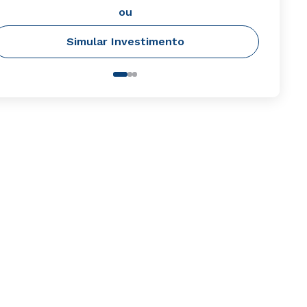
ou
Simular Investimento