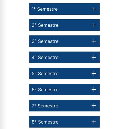
1° Semestre
2° Semestre
3° Semestre
4° Semestre
5° Semestre
6° Semestre
7° Semestre
8° Semestre