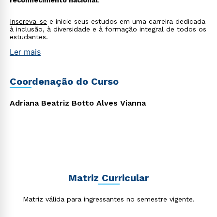
reconhecimento nacional
.
Inscreva-se
e inicie seus estudos em uma carreira dedicada
à inclusão, à diversidade e à formação integral de todos os
estudantes.
Ler mais
Coordenação do Curso
Adriana Beatriz Botto Alves Vianna
Matriz Curricular
Matriz válida para ingressantes no semestre vigente.