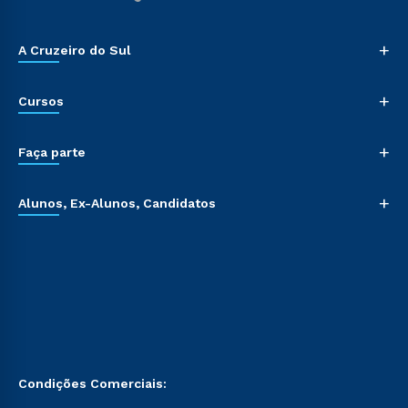
+
A Cruzeiro do Sul
+
Cursos
+
Faça parte
+
Alunos, Ex-Alunos, Candidatos
Condições Comerciais: