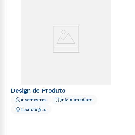
Design de Produto
4 semestres
Início Imediato
Tecnológico