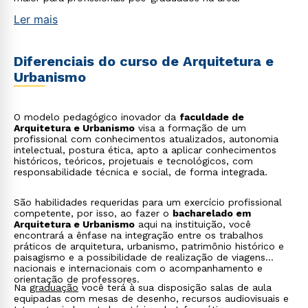
Ler mais
Diferenciais do curso de Arquitetura e
Urbanismo
O modelo pedagógico inovador da
faculdade de
Arquitetura e Urbanismo
visa a formação de um
profissional com conhecimentos atualizados, autonomia
intelectual, postura ética, apto a aplicar conhecimentos
históricos, teóricos, projetuais e tecnológicos, com
responsabilidade técnica e social, de forma integrada.
São habilidades requeridas para um exercício profissional
competente, por isso, ao fazer o
bacharelado em
Arquitetura e Urbanismo
aqui na instituição, você
encontrará a ênfase na integração entre os trabalhos
práticos de arquitetura, urbanismo, patrimônio histórico e
paisagismo e a possibilidade de realização de viagens
nacionais e internacionais com o acompanhamento e
orientação de professores.
Na
graduação
você terá à sua disposição salas de aula
equipadas com mesas de desenho, recursos audiovisuais e