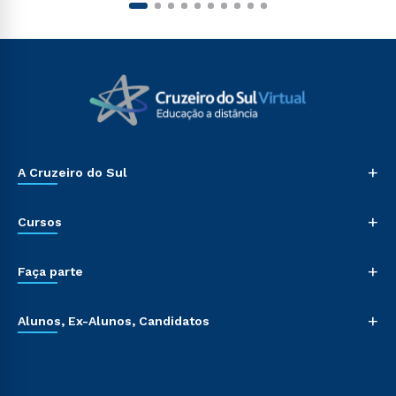
+
A Cruzeiro do Sul
+
Cursos
+
Faça parte
+
Alunos, Ex-Alunos, Candidatos