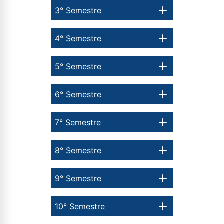
3° Semestre
4° Semestre
5° Semestre
6° Semestre
7° Semestre
8° Semestre
9° Semestre
10° Semestre