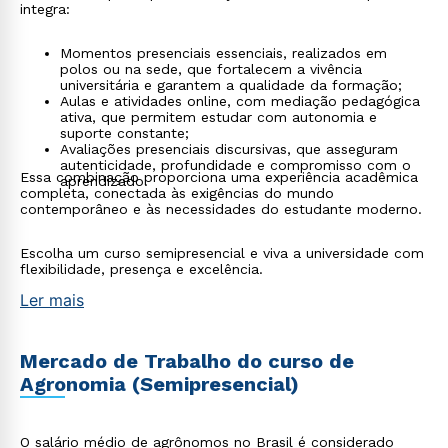
integra:
Momentos presenciais essenciais, realizados em
polos ou na sede, que fortalecem a vivência
universitária e garantem a qualidade da formação;
Aulas e atividades online, com mediação pedagógica
ativa, que permitem estudar com autonomia e
suporte constante;
Avaliações presenciais discursivas, que asseguram
autenticidade, profundidade e compromisso com o
Essa combinação proporciona uma experiência acadêmica
aprendizado.
completa, conectada às exigências do mundo
contemporâneo e às necessidades do estudante moderno.
Escolha um curso semipresencial e viva a universidade com
flexibilidade, presença e excelência.
Ler mais
Mercado de Trabalho do curso de
Agronomia (Semipresencial)
O salário médio de agrônomos no Brasil é considerado