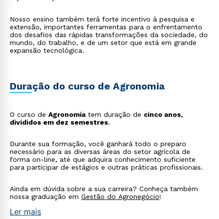
Nosso ensino também terá forte incentivo à pesquisa e
extensão, importantes ferramentas para o enfrentamento
dos desafios das rápidas transformações da sociedade, do
mundo, do trabalho, e de um setor que está em grande
expansão tecnológica.
Duração do curso de Agronomia
O curso de
Agronomia
tem duração de
cinco anos,
divididos em dez semestres
.
Durante sua formação, você ganhará todo o preparo
necessário para as diversas áreas do setor agrícola de
forma on-line, até que adquira conhecimento suficiente
para participar de estágios e outras práticas profissionais.
Ainda em dúvida sobre a sua carreira? Conheça também
nossa graduação em
Gestão do Agronegócio
!
Ler mais