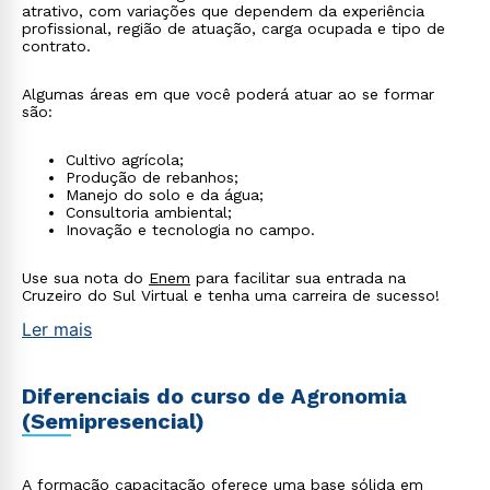
atrativo, com variações que dependem da experiência
profissional, região de atuação, carga ocupada e tipo de
contrato.
Algumas áreas em que você poderá atuar ao se formar
são:
Cultivo agrícola;
Produção de rebanhos;
Manejo do solo e da água;
Consultoria ambiental;
Inovação e tecnologia no campo.
Use sua nota do
Enem
para facilitar sua entrada na
Cruzeiro do Sul Virtual e tenha uma carreira de sucesso!
Ler mais
Diferenciais do curso de Agronomia
(Semipresencial)
A formação capacitação oferece uma base sólida em