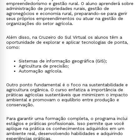
empreendedorismo e gestão rural. O aluno aprenderá sobre
administração de propriedades rurais, gestão de
agronegócios e economia rural, preparando-se para gerir
seus próprios empreendimentos ou atuar na gestão de
organizações do setor agrícola.
Além disso, na Cruzeiro do Sul Virtual os alunos têm a
oportunidade de explorar e aplicar tecnologias de ponta,
como:
Sistemas de informação geográfica (GIS);
Agricultura de precisão;
Automação agrícola.
Outro ponto fundamental é o foco na sustentabilidade e
agricultura orgânica. O curso enfatiza a importância de
práticas agrícolas sustentáveis que minimizem o impacto
ambiental e promovam o equilíbrio entre produção e
conservação.
Para garantir uma formação completa, o programa inclui
estágios e práticas profissionais. Isso permite que você
aplique na prática os conhecimentos adquiridos em um
ambiente real, desenvolvendo habilidades e adquirindo
experiências práticas.