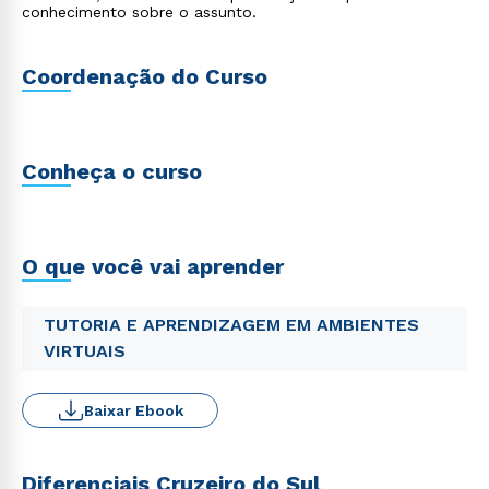
conhecimento sobre o assunto.
Coordenação do Curso
Conheça o curso
O que você vai aprender
TUTORIA E APRENDIZAGEM EM AMBIENTES
VIRTUAIS
Baixar Ebook
Diferenciais Cruzeiro do Sul