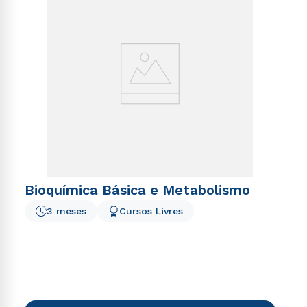
Bioquímica Básica e Metabolismo
3 meses
Cursos Livres