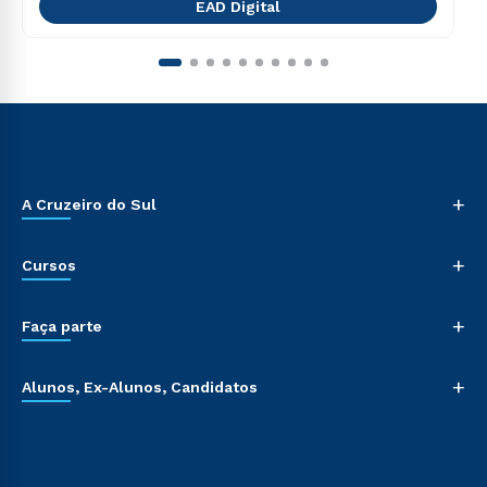
EAD Digital
+
A Cruzeiro do Sul
+
Cursos
+
Faça parte
+
Alunos, Ex-Alunos, Candidatos