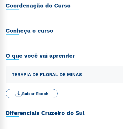
Coordenação do Curso
Conheça o curso
O que você vai aprender
TERAPIA DE FLORAL DE MINAS
Baixar Ebook
Diferenciais Cruzeiro do Sul