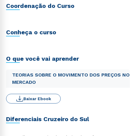
Coordenação do Curso
Conheça o curso
O que você vai aprender
TEORIAS SOBRE O MOVIMENTO DOS PREÇOS NO
MERCADO
Baixar Ebook
Diferenciais Cruzeiro do Sul