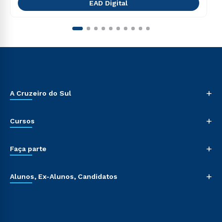
EAD Digital
+
A Cruzeiro do Sul
+
Cursos
+
Faça parte
+
Alunos, Ex-Alunos, Candidatos