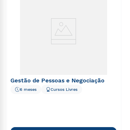
Gestão de Pessoas e Negociação
6 meses
Cursos Livres