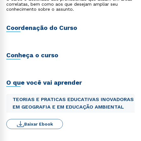
correlatas, bem como aos que desejam ampliar seu
conhecimento sobre o assunto.
Coordenação do Curso
Conheça o curso
O que você vai aprender
TEORIAS E PRATICAS EDUCATIVAS INOVADORAS
EM GEOGRAFIA E EM EDUCAÇÃO AMBIENTAL
Baixar Ebook