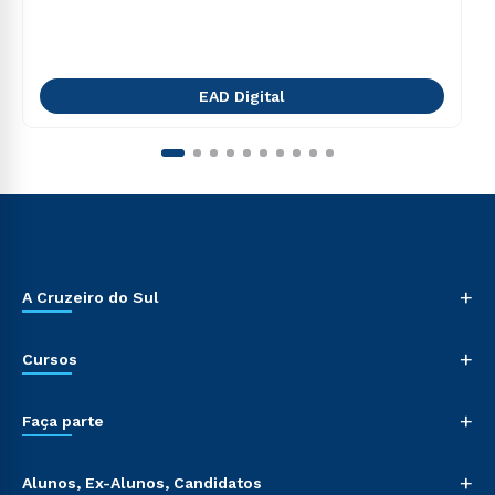
EAD Digital
+
A Cruzeiro do Sul
+
Cursos
+
Faça parte
+
Alunos, Ex-Alunos, Candidatos