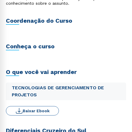
conhecimento sobre o assunto.
Coordenação do Curso
Conheça o curso
O que você vai aprender
TECNOLOGIAS DE GERENCIAMENTO DE
PROJETOS
Baixar Ebook
Diferenciais Cruzeiro do Sul