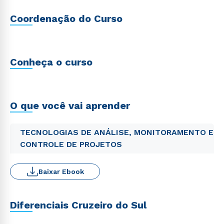
Coordenação do Curso
Conheça o curso
O que você vai aprender
TECNOLOGIAS DE ANÁLISE, MONITORAMENTO E
CONTROLE DE PROJETOS
Baixar Ebook
Diferenciais Cruzeiro do Sul