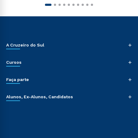
+
A Cruzeiro do Sul
+
Cursos
+
Faça parte
+
Alunos, Ex-Alunos, Candidatos