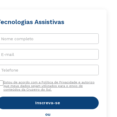
ecnologias Assistivas
Nome completo
E-mail
Telefone
Estou de acordo com a Política de Privacidade e autorizo
que meus dados sejam utilizados para o envio de
conteúdos da Cruzeiro do Sul.
Inscreva-se
ou