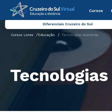
Cursos
Diferenciais Cruzeiro do Sul
Cursos Livres
Educação
Tecnologias Assistivas
Tecnologias 