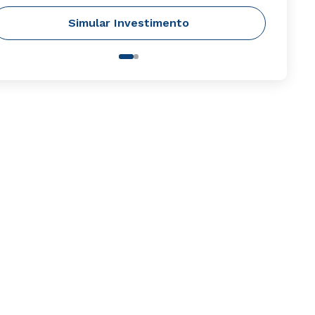
Simular Investimento