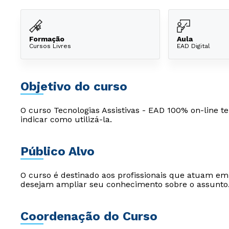
Formação
Aula
Cursos Livres
EAD Digital
Objetivo do curso
O curso Tecnologias Assistivas - EAD 100% on-line tem
indicar como utilizá-la.
Público Alvo
O curso é destinado aos profissionais que atuam e
desejam ampliar seu conhecimento sobre o assunto
Coordenação do Curso