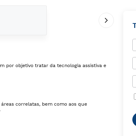
T
 por objetivo tratar da tecnologia assistiva e
m áreas correlatas, bem como aos que
.