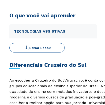
O que você vai aprender
TECNOLOGIAS ASSISTIVAS
Baixar Ebook
Diferenciais Cruzeiro do Sul
Ao escolher a Cruzeiro do Sul Virtual, você conta c
grupos educacionais de ensino superior do Brasil. 
qualidade de ensino com métodos inovadores e docen
moderna e diversos cursos de graduação e pós-grad
escolher a melhor opção para sua jornada universitá