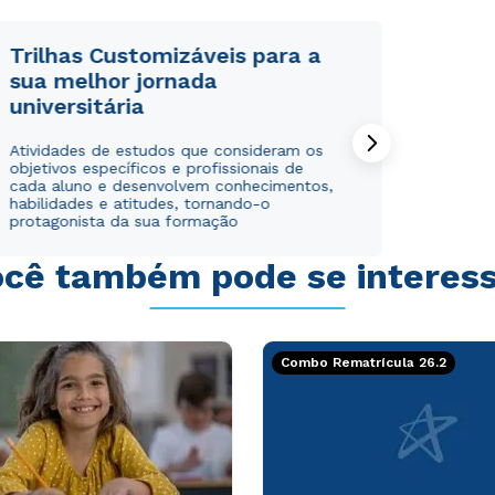
Trilhas Customizáveis para a
sua melhor jornada
universitária
Atividades de estudos que consideram os
objetivos específicos e profissionais de
cada aluno e desenvolvem conhecimentos,
habilidades e atitudes, tornando-o
protagonista da sua formação
cê também pode se interes
Combo Rematrícula 26.2