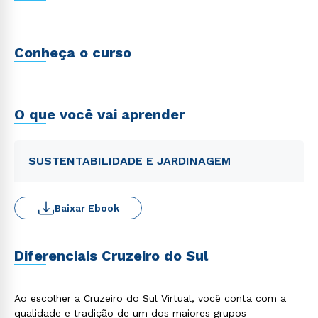
Conheça o curso
O que você vai aprender
SUSTENTABILIDADE E JARDINAGEM
Baixar Ebook
Diferenciais Cruzeiro do Sul
Ao escolher a Cruzeiro do Sul Virtual, você conta com a
qualidade e tradição de um dos maiores grupos