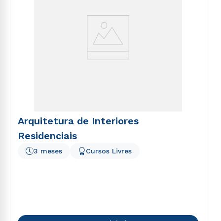
Arquitetura de Interiores
Residenciais
3 meses
Cursos Livres