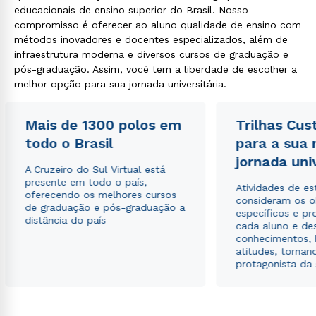
educacionais de ensino superior do Brasil. Nosso
compromisso é oferecer ao aluno qualidade de ensino com
métodos inovadores e docentes especializados, além de
infraestrutura moderna e diversos cursos de graduação e
pós-graduação. Assim, você tem a liberdade de escolher a
melhor opção para sua jornada universitária.
Mais de 1300 polos em
Trilhas Cus
todo o Brasil
para a sua
jornada uni
A Cruzeiro do Sul Virtual está
presente em todo o país,
Atividades de e
oferecendo os melhores cursos
consideram os o
de graduação e pós-graduação a
específicos e pro
distância do país
cada aluno e de
conhecimentos, 
atitudes, tornan
protagonista da