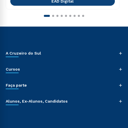
EAD Digital
+
A Cruzeiro do Sul
+
Cursos
+
Faça parte
+
Alunos, Ex-Alunos, Candidatos