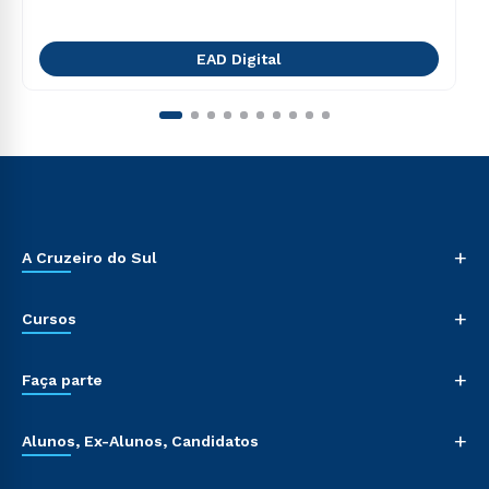
EAD Digital
+
A Cruzeiro do Sul
+
Cursos
+
Faça parte
+
Alunos, Ex-Alunos, Candidatos