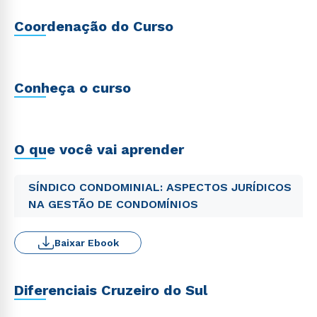
Coordenação do Curso
Conheça o curso
O que você vai aprender
SÍNDICO CONDOMINIAL: ASPECTOS JURÍDICOS
NA GESTÃO DE CONDOMÍNIOS
Baixar Ebook
Diferenciais Cruzeiro do Sul