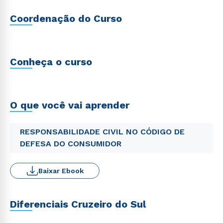
Coordenação do Curso
Conheça o curso
O que você vai aprender
RESPONSABILIDADE CIVIL NO CÓDIGO DE
DEFESA DO CONSUMIDOR
Baixar Ebook
Diferenciais Cruzeiro do Sul