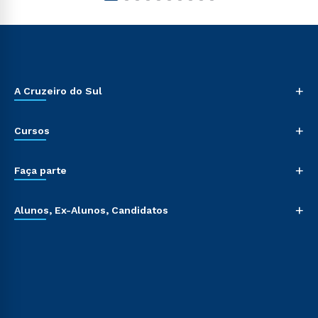
+
A Cruzeiro do Sul
+
Cursos
+
Faça parte
+
Alunos, Ex-Alunos, Candidatos