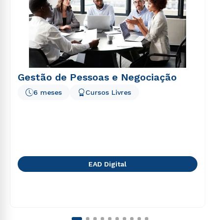
Gestão de Pessoas e Negociação
6 meses
Cursos Livres
EAD Digital