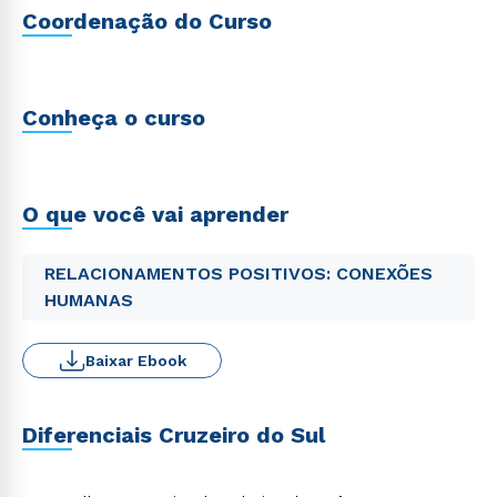
Coordenação do Curso
Conheça o curso
O que você vai aprender
RELACIONAMENTOS POSITIVOS: CONEXÕES
HUMANAS
Baixar Ebook
Diferenciais Cruzeiro do Sul