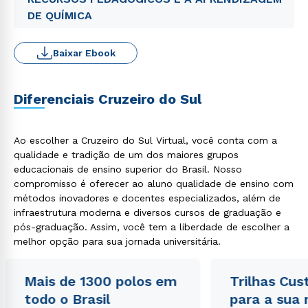
DE QUÍMICA
Baixar Ebook
Diferenciais Cruzeiro do Sul
Ao escolher a Cruzeiro do Sul Virtual, você conta com a
qualidade e tradição de um dos maiores grupos
educacionais de ensino superior do Brasil. Nosso
compromisso é oferecer ao aluno qualidade de ensino com
métodos inovadores e docentes especializados, além de
infraestrutura moderna e diversos cursos de graduação e
pós-graduação. Assim, você tem a liberdade de escolher a
melhor opção para sua jornada universitária.
Mais de 1300 polos em
Trilhas Cus
todo o Brasil
para a sua