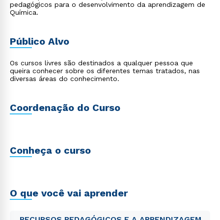
pedagógicos para o desenvolvimento da aprendizagem de
Química.
Público Alvo
Os cursos livres são destinados a qualquer pessoa que
queira conhecer sobre os diferentes temas tratados, nas
diversas áreas do conhecimento.
Coordenação do Curso
Conheça o curso
O que você vai aprender
RECURSOS PEDAGÓGICOS E A APRENDIZAGEM