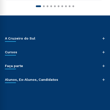
+
A Cruzeiro do Sul
+
Cursos
+
Faça parte
+
Alunos, Ex-Alunos, Candidatos