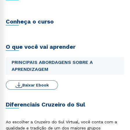
Conheça o curso
O que você vai aprender
PRINCIPAIS ABORDAGENS SOBRE A
APRENDIZAGEM
Baixar Ebook
Diferenciais Cruzeiro do Sul
Ao escolher a Cruzeiro do Sul Virtual, você conta com a
qualidade e tradição de um dos maiores grupos