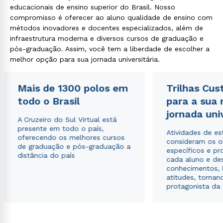
educacionais de ensino superior do Brasil. Nosso
compromisso é oferecer ao aluno qualidade de ensino com
métodos inovadores e docentes especializados, além de
infraestrutura moderna e diversos cursos de graduação e
pós-graduação. Assim, você tem a liberdade de escolher a
melhor opção para sua jornada universitária.
Mais de 1300 polos em
Trilhas Cus
todo o Brasil
para a sua
jornada uni
A Cruzeiro do Sul Virtual está
presente em todo o país,
Atividades de e
oferecendo os melhores cursos
consideram os o
de graduação e pós-graduação a
específicos e pro
distância do país
cada aluno e de
conhecimentos, 
atitudes, tornan
protagonista da