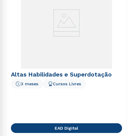
Altas Habilidades e Superdotação
3 meses
Cursos Livres
EAD Digital