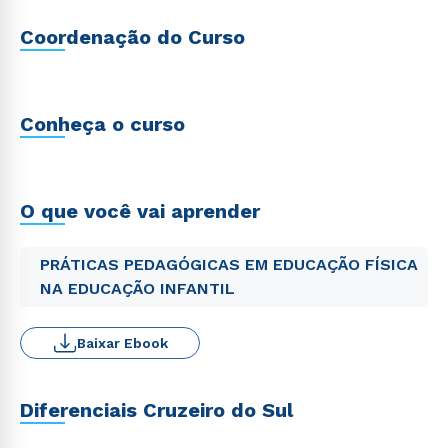
Coordenação do Curso
Conheça o curso
O que você vai aprender
PRÁTICAS PEDAGÓGICAS EM EDUCAÇÃO FÍSICA
NA EDUCAÇÃO INFANTIL
Baixar Ebook
Diferenciais Cruzeiro do Sul