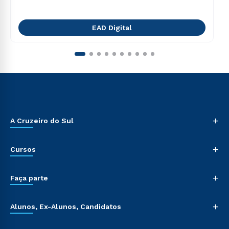
EAD Digital
+
A Cruzeiro do Sul
+
Cursos
+
Faça parte
+
Alunos, Ex-Alunos, Candidatos