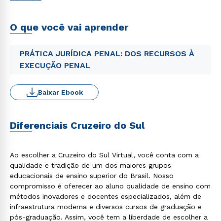
O que você vai aprender
PRÁTICA JURÍDICA PENAL: DOS RECURSOS À
EXECUÇÃO PENAL
Baixar Ebook
Diferenciais Cruzeiro do Sul
Ao escolher a Cruzeiro do Sul Virtual, você conta com a
qualidade e tradição de um dos maiores grupos
educacionais de ensino superior do Brasil. Nosso
compromisso é oferecer ao aluno qualidade de ensino com
métodos inovadores e docentes especializados, além de
infraestrutura moderna e diversos cursos de graduação e
pós-graduação. Assim, você tem a liberdade de escolher a