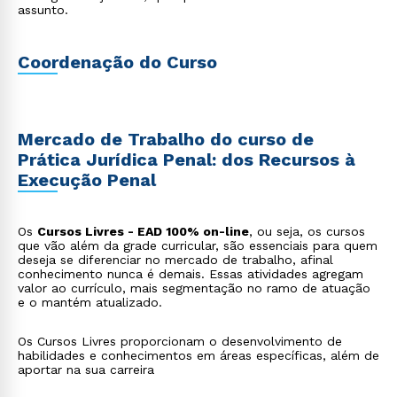
assunto.
Coordenação do Curso
Mercado de Trabalho do curso de
Prática Jurídica Penal: dos Recursos à
Execução Penal
Os
Cursos Livres - EAD 100% on-line
, ou seja, os cursos
que vão além da grade curricular, são essenciais para quem
deseja se diferenciar no mercado de trabalho, afinal
conhecimento nunca é demais. Essas atividades agregam
valor ao currículo, mais segmentação no ramo de atuação
e o mantém atualizado.
Os Cursos Livres proporcionam o desenvolvimento de
habilidades e conhecimentos em áreas específicas, além de
aportar na sua carreira