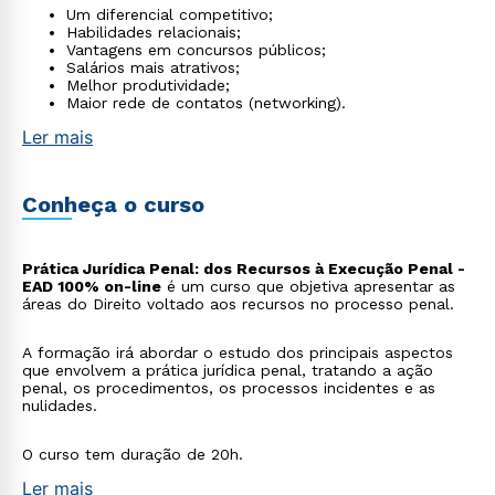
Um diferencial competitivo;
Habilidades relacionais;
Vantagens em concursos públicos;
Salários mais atrativos;
Melhor produtividade;
Maior rede de contatos (networking).
Ler mais
Conheça o curso
Prática Jurídica Penal: dos Recursos à Execução Penal -
EAD 100% on-line
é um curso que objetiva apresentar as
áreas do Direito voltado aos recursos no processo penal.
A formação irá abordar o estudo dos principais aspectos
que envolvem a prática jurídica penal, tratando a ação
penal, os procedimentos, os processos incidentes e as
nulidades.
O curso tem duração de 20h.
Ler mais