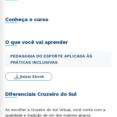
Conheça o curso
O que você vai aprender
PEDAGOGIA DO ESPORTE APLICADA ÀS
PRÁTICAS INCLUSIVAS
Baixar Ebook
Diferenciais Cruzeiro do Sul
Ao escolher a Cruzeiro do Sul Virtual, você conta com a
qualidade e tradição de um dos maiores grupos