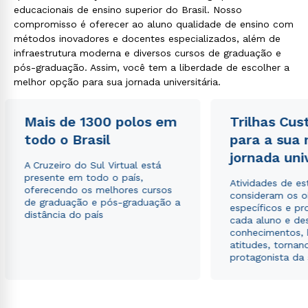
educacionais de ensino superior do Brasil. Nosso
compromisso é oferecer ao aluno qualidade de ensino com
métodos inovadores e docentes especializados, além de
infraestrutura moderna e diversos cursos de graduação e
pós-graduação. Assim, você tem a liberdade de escolher a
melhor opção para sua jornada universitária.
Mais de 1300 polos em
Trilhas Cus
todo o Brasil
para a sua
jornada uni
A Cruzeiro do Sul Virtual está
presente em todo o país,
Atividades de e
oferecendo os melhores cursos
consideram os o
de graduação e pós-graduação a
específicos e pro
distância do país
cada aluno e de
conhecimentos, 
atitudes, tornan
protagonista da