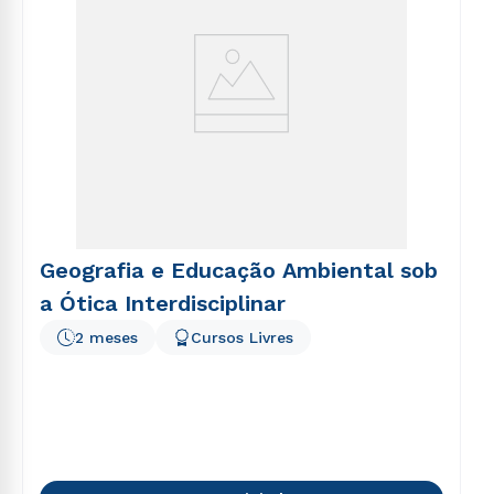
Geografia e Educação Ambiental sob
a Ótica Interdisciplinar
2 meses
Cursos Livres