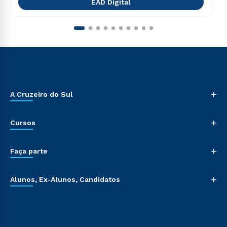
EAD Digital
+
A Cruzeiro do Sul
+
Cursos
+
Faça parte
+
Alunos, Ex-Alunos, Candidatos