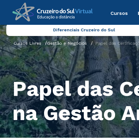
Cursos
Diferenciais Cruzeiro do Sul
Cursos Livres
Gestão e Negócios
Papel das Certificaç
Papel das Ce
na Gestão A