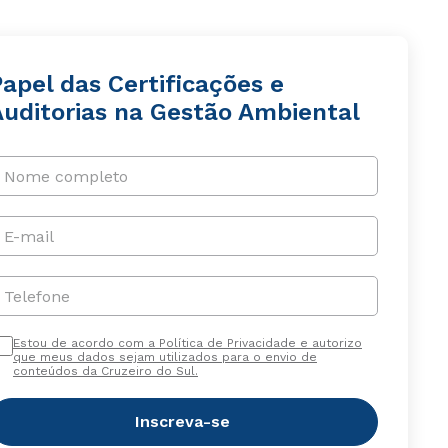
apel das Certificações e
Auditorias na Gestão Ambiental
Nome completo
E-mail
Telefone
Estou de acordo com a Política de Privacidade e autorizo
que meus dados sejam utilizados para o envio de
conteúdos da Cruzeiro do Sul.
Inscreva-se