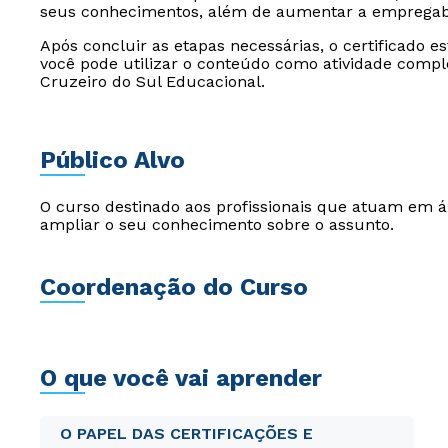
seus conhecimentos, além de aumentar a empregabi
Após concluir as etapas necessárias, o certificado e
você pode utilizar o conteúdo como atividade compl
Cruzeiro do Sul Educacional.
Público Alvo
O curso destinado aos profissionais que atuam em 
ampliar o seu conhecimento sobre o assunto.
Coordenação do Curso
O que você vai aprender
O PAPEL DAS CERTIFICAÇÕES E