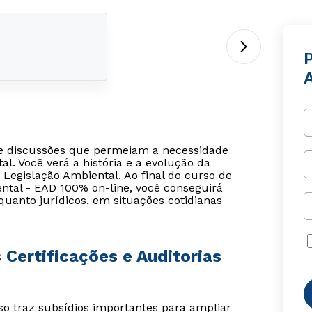
P
 e discussões que permeiam a necessidade
al. Você verá a história e a evolução da
Legislação Ambiental. Ao final do curso de
ental - EAD 100% on-line, você conseguirá
quanto jurídicos, em situações cotidianas
 Certificações e Auditorias
o traz subsídios importantes para ampliar