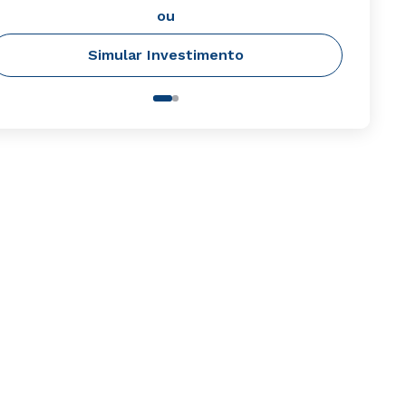
ou
Simular Investimento