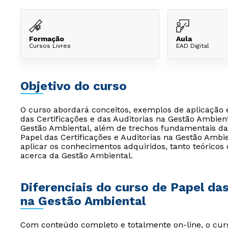
Formação
Aula
Cursos Livres
EAD Digital
Objetivo do curso
O curso abordará conceitos, exemplos de aplicação
das Certificações e das Auditorias na Gestão Ambient
Gestão Ambiental, além de trechos fundamentais da 
Papel das Certificações e Auditorias na Gestão Ambi
aplicar os conhecimentos adquiridos, tanto teóricos 
acerca da Gestão Ambiental.
Diferenciais do curso de Papel das
na Gestão Ambiental
Com conteúdo completo e totalmente on-line, o curs