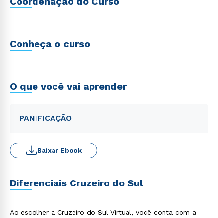
Coordenação do Curso
Conheça o curso
O que você vai aprender
PANIFICAÇÃO
Baixar Ebook
Diferenciais Cruzeiro do Sul
Ao escolher a Cruzeiro do Sul Virtual, você conta com a