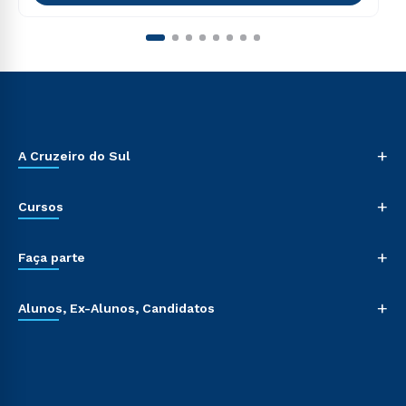
+
A Cruzeiro do Sul
+
Cursos
+
Faça parte
+
Alunos, Ex-Alunos, Candidatos