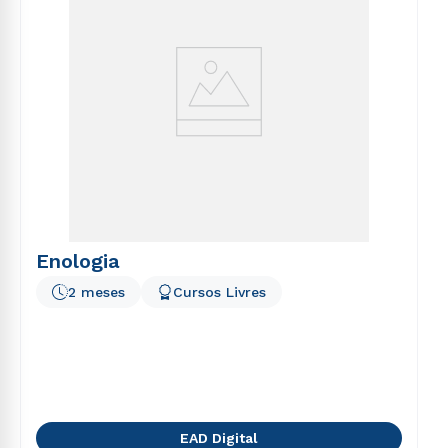
Enologia
2 meses
Cursos Livres
EAD Digital