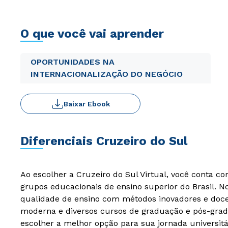
O que você vai aprender
OPORTUNIDADES NA
INTERNACIONALIZAÇÃO DO NEGÓCIO
Baixar Ebook
Diferenciais Cruzeiro do Sul
Ao escolher a Cruzeiro do Sul Virtual, você conta c
grupos educacionais de ensino superior do Brasil. 
qualidade de ensino com métodos inovadores e docen
moderna e diversos cursos de graduação e pós-grad
escolher a melhor opção para sua jornada universitá