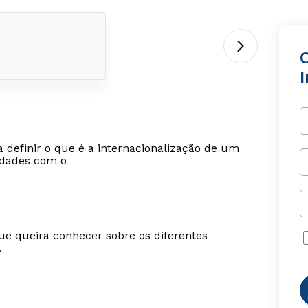
a definir o que é a internacionalização de um
nidades com o
ue queira conhecer sobre os diferentes
.