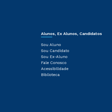
Alunos, Ex Alunos, Candidatos
Sou Aluno
Sou Candidato
Sou Ex-Aluno
Fale Conosco
Acessibilidade
Biblioteca