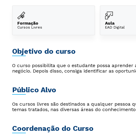
Formação
Aula
Cursos Livres
EAD Digital
Objetivo do curso
O curso possibilita que o estudante possa aprender 
negócio. Depois disso, consiga identificar as oportu
Público Alvo
Os cursos livres são destinados a qualquer pessoa q
temas tratados, nas diversas áreas do conhecimento
Coordenação do Curso