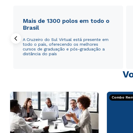
Mais de 1300 polos em todo o
Brasil
A Cruzeiro do Sul Virtual está presente em
todo o país, oferecendo os melhores
cursos de graduação e pós-graduação a
distância do país
Vo
Combo Rema