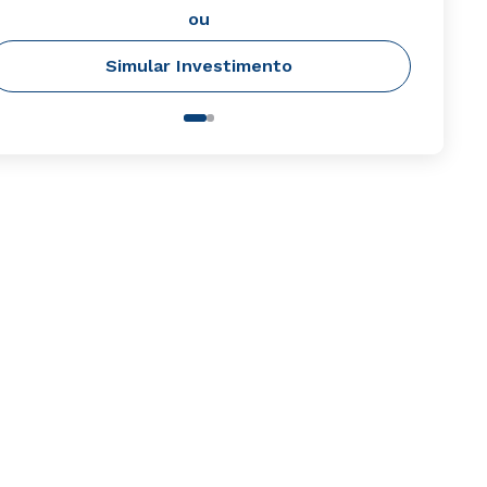
ou
Simular Investimento