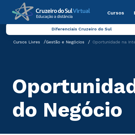
Cursos
Diferenciais Cruzeiro do Sul
Cursos Livres
Gestão e Negócios
Oportunidade na Int
Oportunidad
do Negócio