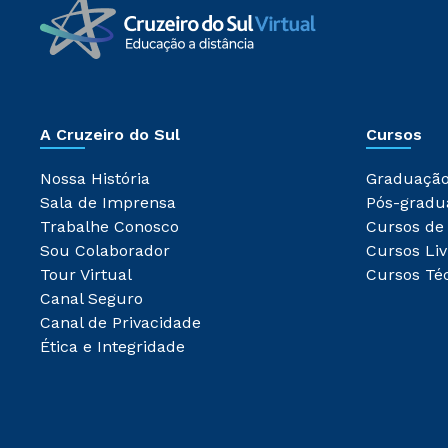
A Cruzeiro do Sul
Cursos
Nossa História
Graduaçã
Sala de Imprensa
Pós-gradu
Trabalhe Conosco
Cursos de
Sou Colaborador
Cursos Liv
Tour Virtual
Cursos Té
Canal Seguro
Canal de Privacidade
Ética e Integridade