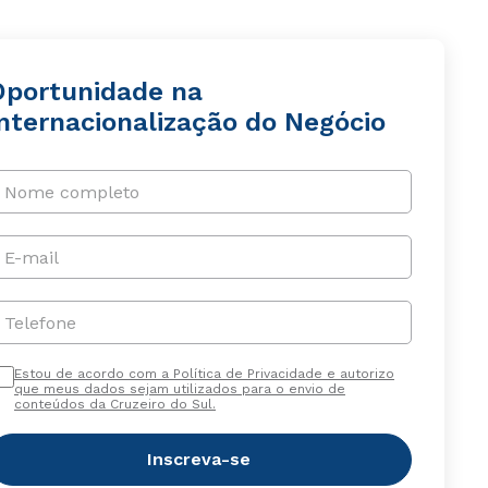
Oportunidade na
Internacionalização do Negócio
Nome completo
E-mail
Telefone
Estou de acordo com a Política de Privacidade e autorizo
que meus dados sejam utilizados para o envio de
conteúdos da Cruzeiro do Sul.
Inscreva-se