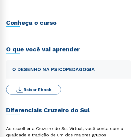
Conheça o curso
O que você vai aprender
O DESENHO NA PSICOPEDAGOGIA
Baixar Ebook
Diferenciais Cruzeiro do Sul
Ao escolher a Cruzeiro do Sul Virtual, você conta com a
qualidade e tradição de um dos maiores grupos