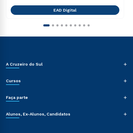
EAD Digital
+
A Cruzeiro do Sul
+
Cursos
+
Faça parte
+
Alunos, Ex-Alunos, Candidatos