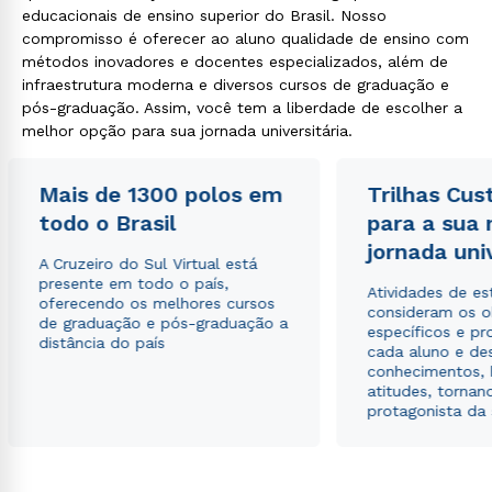
educacionais de ensino superior do Brasil. Nosso
compromisso é oferecer ao aluno qualidade de ensino com
métodos inovadores e docentes especializados, além de
infraestrutura moderna e diversos cursos de graduação e
pós-graduação. Assim, você tem a liberdade de escolher a
melhor opção para sua jornada universitária.
Mais de 1300 polos em
Trilhas Cus
todo o Brasil
para a sua
jornada uni
A Cruzeiro do Sul Virtual está
presente em todo o país,
Atividades de e
oferecendo os melhores cursos
consideram os o
de graduação e pós-graduação a
específicos e pro
distância do país
cada aluno e de
conhecimentos, 
atitudes, tornan
protagonista da