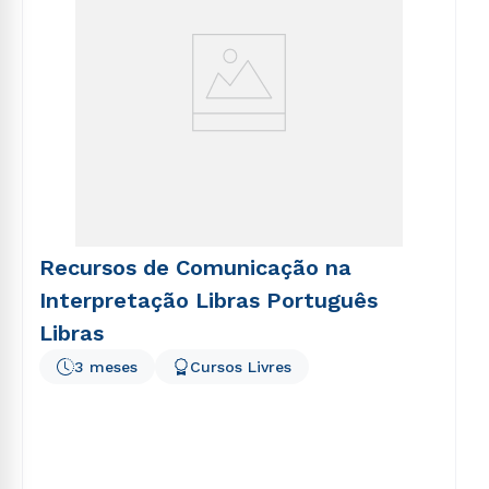
Recursos de Comunicação na
Interpretação Libras Português
Libras
3 meses
Cursos Livres