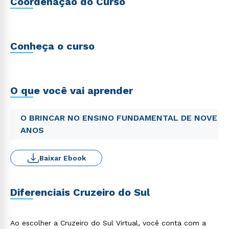
Coordenação do Curso
Conheça o curso
O que você vai aprender
O BRINCAR NO ENSINO FUNDAMENTAL DE NOVE
ANOS
Baixar Ebook
Diferenciais Cruzeiro do Sul
Ao escolher a Cruzeiro do Sul Virtual, você conta com a