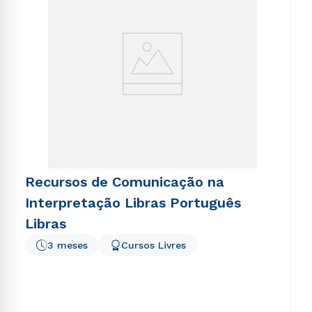
Recursos de Comunicação na
Interpretação Libras Português
Libras
3 meses
Cursos Livres