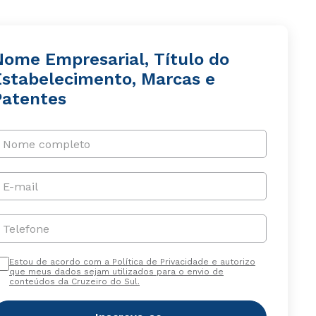
Nome Empresarial, Título do
Estabelecimento, Marcas e
Patentes
Nome completo
E-mail
Telefone
Estou de acordo com a Política de Privacidade e autorizo
que meus dados sejam utilizados para o envio de
conteúdos da Cruzeiro do Sul.