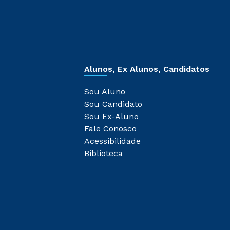
Alunos, Ex Alunos, Candidatos
Sou Aluno
Sou Candidato
Sou Ex-Aluno
Fale Conosco
Acessibilidade
Biblioteca