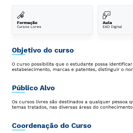
Formação
Aula
Cursos Livres
EAD Digital
Objetivo do curso
O curso possibilita que o estudante possa identifica
estabelecimento, marcas e patentes, distinguir o no
Público Alvo
Os cursos livres são destinados a qualquer pessoa q
temas tratados, nas diversas áreas do conhecimento
Coordenação do Curso