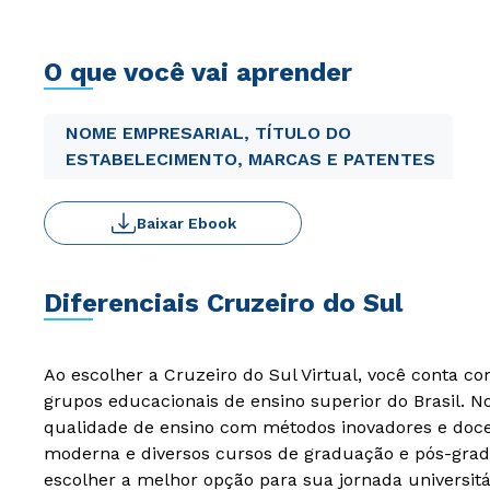
O que você vai aprender
NOME EMPRESARIAL, TÍTULO DO
ESTABELECIMENTO, MARCAS E PATENTES
Baixar Ebook
Diferenciais Cruzeiro do Sul
Ao escolher a Cruzeiro do Sul Virtual, você conta c
grupos educacionais de ensino superior do Brasil. 
qualidade de ensino com métodos inovadores e docen
moderna e diversos cursos de graduação e pós-grad
escolher a melhor opção para sua jornada universitá