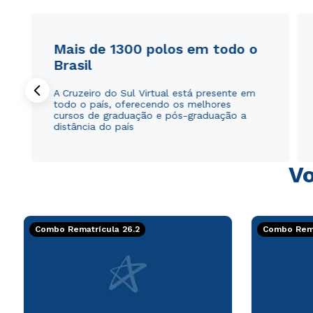
Mais de 1300 polos em todo o
Brasil
A Cruzeiro do Sul Virtual está presente em
todo o país, oferecendo os melhores
cursos de graduação e pós-graduação a
distância do país
Vo
Combo Rematrícula 26.2
Combo Rema