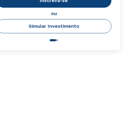
Inscreva-se
ou
Simular Investimento