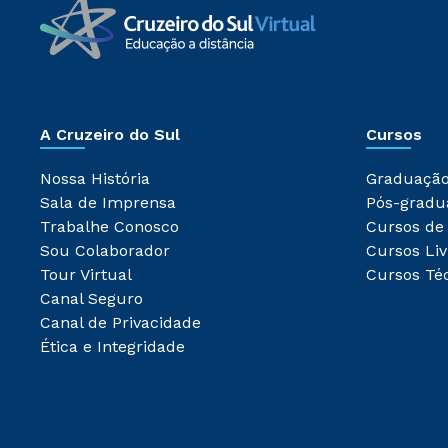
A Cruzeiro do Sul
Cursos
Nossa História
Graduaçã
Sala de Imprensa
Pós-gradu
Trabalhe Conosco
Cursos de
Sou Colaborador
Cursos Liv
Tour Virtual
Cursos Té
Canal Seguro
Canal de Privacidade
Ética e Integridade