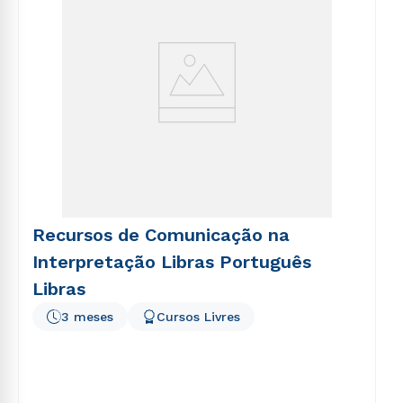
Recursos de Comunicação na
Interpretação Libras Português
Libras
3 meses
Cursos Livres