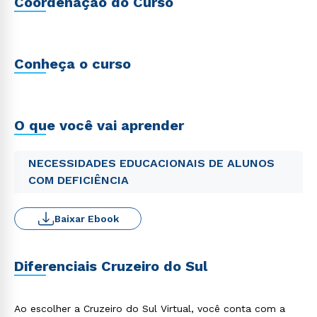
Coordenação do Curso
Conheça o curso
O que você vai aprender
NECESSIDADES EDUCACIONAIS DE ALUNOS
COM DEFICIÊNCIA
Baixar Ebook
Diferenciais Cruzeiro do Sul
Ao escolher a Cruzeiro do Sul Virtual, você conta com a