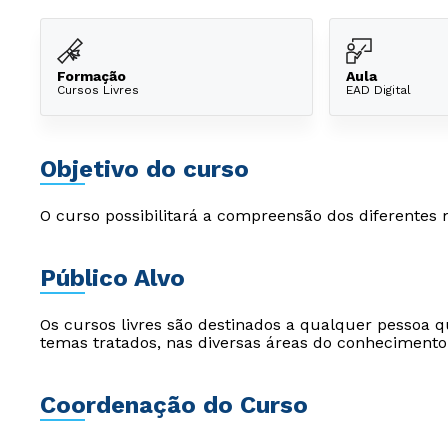
Formação
Aula
Cursos Livres
EAD Digital
Objetivo do curso
O curso possibilitará a compreensão dos diferentes 
Público Alvo
Os cursos livres são destinados a qualquer pessoa q
temas tratados, nas diversas áreas do conhecimento
Coordenação do Curso