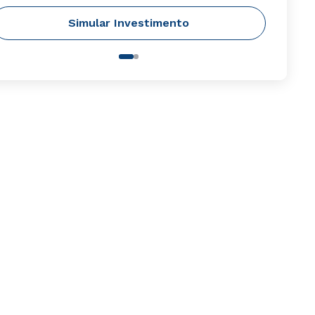
Simular Investimento