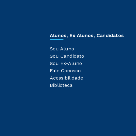
Alunos, Ex Alunos, Candidatos
Sou Aluno
Sou Candidato
Sou Ex-Aluno
Fale Conosco
Acessibilidade
Biblioteca