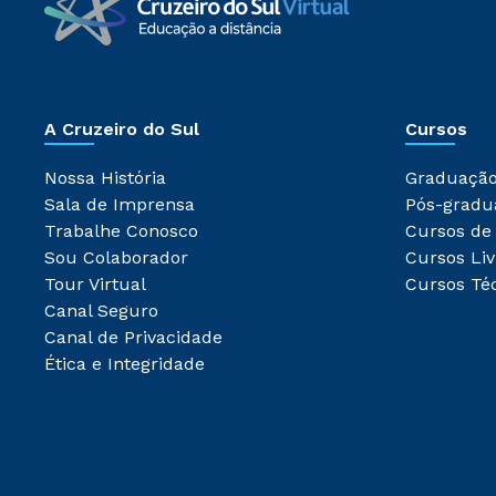
A Cruzeiro do Sul
Cursos
Nossa História
Graduaçã
Sala de Imprensa
Pós-gradu
Trabalhe Conosco
Cursos de
Sou Colaborador
Cursos Liv
Tour Virtual
Cursos Té
Canal Seguro
Canal de Privacidade
Ética e Integridade