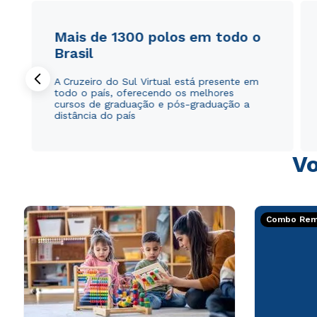
Mais de 1300 polos em todo o
Brasil
A Cruzeiro do Sul Virtual está presente em
todo o país, oferecendo os melhores
cursos de graduação e pós-graduação a
distância do país
Vo
Combo Rema