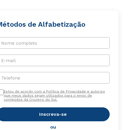
Métodos de Alfabetização
Nome completo
E-mail
Telefone
Estou de acordo com a Política de Privacidade e autorizo
que meus dados sejam utilizados para o envio de
conteúdos da Cruzeiro do Sul.
Inscreva-se
ou