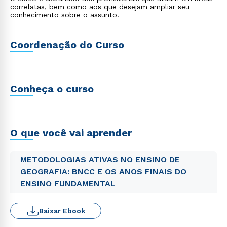
correlatas, bem como aos que desejam ampliar seu
conhecimento sobre o assunto.
Coordenação do Curso
Conheça o curso
O que você vai aprender
METODOLOGIAS ATIVAS NO ENSINO DE
GEOGRAFIA: BNCC E OS ANOS FINAIS DO
ENSINO FUNDAMENTAL
Baixar Ebook