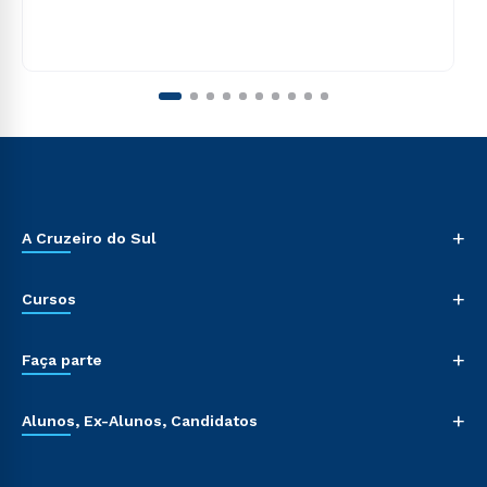
+
A Cruzeiro do Sul
+
Cursos
+
Faça parte
+
Alunos, Ex-Alunos, Candidatos