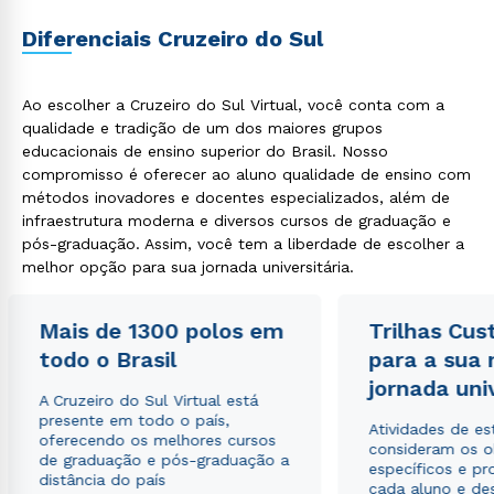
Diferenciais Cruzeiro do Sul
Ao escolher a Cruzeiro do Sul Virtual, você conta com a
qualidade e tradição de um dos maiores grupos
educacionais de ensino superior do Brasil. Nosso
compromisso é oferecer ao aluno qualidade de ensino com
métodos inovadores e docentes especializados, além de
infraestrutura moderna e diversos cursos de graduação e
pós-graduação. Assim, você tem a liberdade de escolher a
melhor opção para sua jornada universitária.
Mais de 1300 polos em
Trilhas Cus
todo o Brasil
para a sua
jornada uni
A Cruzeiro do Sul Virtual está
presente em todo o país,
Atividades de e
oferecendo os melhores cursos
consideram os o
de graduação e pós-graduação a
específicos e pro
distância do país
cada aluno e de