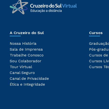
A Cruzeiro do Sul
Cursos
Nossa História
Graduaçã
Sala de Imprensa
Pós-gradu
Trabalhe Conosco
Cursos de
Sou Colaborador
Cursos Liv
Tour Virtual
Cursos Té
Canal Seguro
Canal de Privacidade
Ética e Integridade