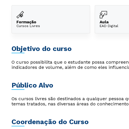
Formação
Aula
Cursos Livres
EAD Digital
Objetivo do curso
O curso possibilita que o estudante possa compreen
indicadores de volume, além de como eles influenci
Público Alvo
Os cursos livres são destinados a qualquer pessoa q
temas tratados, nas diversas áreas do conhecimento
Coordenação do Curso