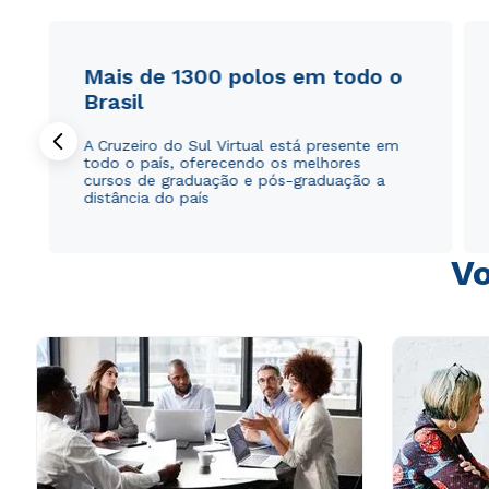
Mais de 1300 polos em todo o
Brasil
A Cruzeiro do Sul Virtual está presente em
todo o país, oferecendo os melhores
cursos de graduação e pós-graduação a
distância do país
Vo