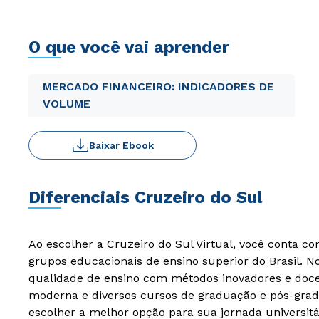
O que você vai aprender
MERCADO FINANCEIRO: INDICADORES DE
VOLUME
Baixar Ebook
Diferenciais Cruzeiro do Sul
Ao escolher a Cruzeiro do Sul Virtual, você conta c
grupos educacionais de ensino superior do Brasil. 
qualidade de ensino com métodos inovadores e docen
moderna e diversos cursos de graduação e pós-grad
escolher a melhor opção para sua jornada universitá