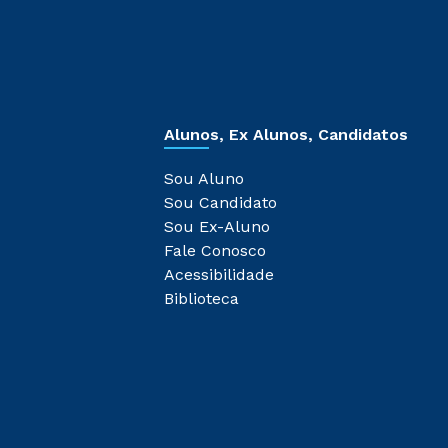
Alunos, Ex Alunos, Candidatos
Sou Aluno
Sou Candidato
Sou Ex-Aluno
Fale Conosco
Acessibilidade
Biblioteca