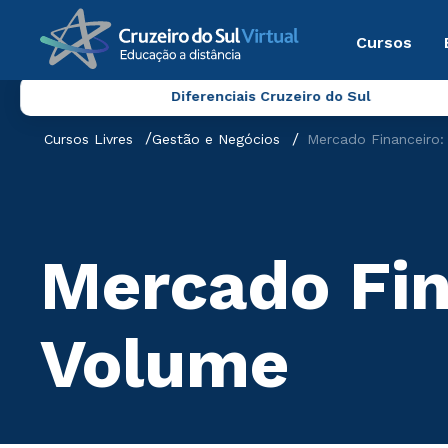
Cursos
Diferenciais Cruzeiro do Sul
Cursos Livres
Gestão e Negócios
Mercado Financeiro:
Mercado Fin
Volume