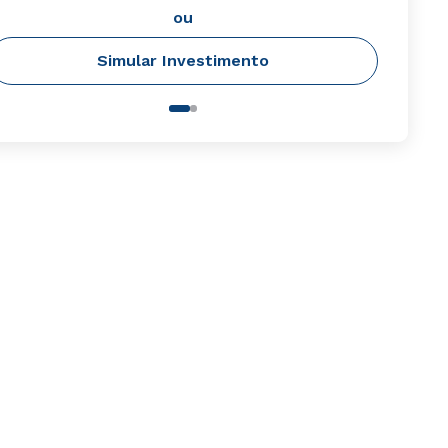
ou
Simular Investimento