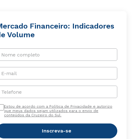
Mercado Financeiro: Indicadores
de Volume
Nome completo
E-mail
Telefone
Estou de acordo com a Política de Privacidade e autorizo
que meus dados sejam utilizados para o envio de
conteúdos da Cruzeiro do Sul.
Inscreva-se