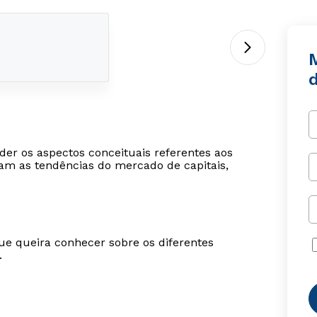
der os aspectos conceituais referentes aos
am as tendências do mercado de capitais,
ue queira conhecer sobre os diferentes
.